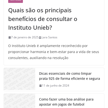
Quais são os principais
benefícios de consultar o
Instituto Unieb?
7 de janeiro de 2025
Lara Santos
O Instituto Unieb é amplamente reconhecido por
proporcionar harmonia e bem-estar para a vida de seus
consulentes, auxiliando na resolução
Dicas essenciais de como limpar
prata 925 de forma eficiente e segura
11 de junho de 2024
Como fazer uma boa análise para
apostar em jogos de futebol