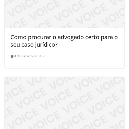
Como procurar o advogado certo para o
seu caso jurídico?
9 de agosto de 2023