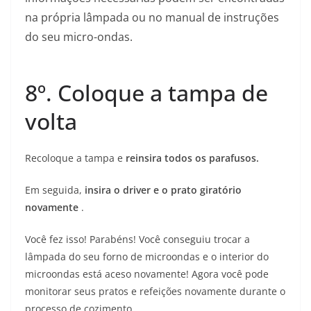
na própria lâmpada ou no manual de instruções
do seu micro-ondas.
8º.
Coloque a tampa de
volta
Recoloque a tampa e
reinsira todos os parafusos.
Em seguida,
insira o driver e o prato giratório
novamente
.
Você fez isso! Parabéns! Você conseguiu trocar a
lâmpada do seu forno de microondas e o interior do
microondas está aceso novamente! Agora você pode
monitorar seus pratos e refeições novamente durante o
processo de cozimento.