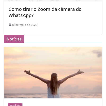
Como tirar o Zoom da câmera do
WhatsApp?
30 de maio de 2022
Notícias
NOTÍCIAS