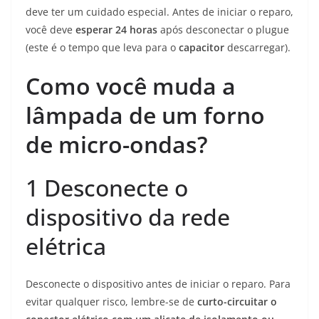
deve ter um cuidado especial. Antes de iniciar o reparo,
você deve
esperar 24 horas
após desconectar o plugue
(este é o tempo que leva para o
capacitor
descarregar).
Como você muda a
lâmpada de um forno
de micro-ondas?
1
Desconecte o
dispositivo da rede
elétrica
Desconecte o dispositivo antes de iniciar o reparo. Para
evitar qualquer risco, lembre-se de
curto-circuitar o