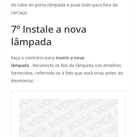
do cabo do porta-lâmpada e puxa tudo para fora da
carcaça.
7º
Instale a nova
lâmpada
Faça o contrário para
inserir a nova
lâmpada
. Reconecte os fios da lâmpada nos entalhes
fornecidos, referindo-se à foto que você tirou antes de
desmontar.