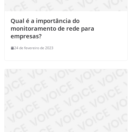
Qual é a importância do
monitoramento de rede para
empresas?
24 de fevereiro de 2023