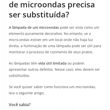
de microondas precisa
ser substituída?
A lâmpada de um microondas
pode ser vista como um
elemento puramente decorativo. No entanto, se o
micro-ondas estiver em um local onde não haja luz
direta, a iluminação de uma lâmpada pode ser útil para
monitorar o processo de cozimento de seus pratos.
As lâmpadas têm
vida útil limitada
ou podem
apresentar outros defeitos. Nesse caso, eles devem ser
substituídos.
Se você quiser saber como funciona um microondas,
leia o seguinte artigo:
Você sabia?