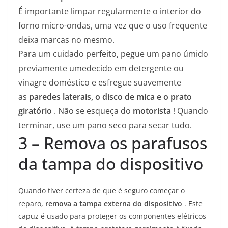
É importante limpar regularmente o interior do
forno micro-ondas, uma vez que o uso frequente
deixa marcas no mesmo.
Para um cuidado perfeito, pegue um pano úmido
previamente umedecido em detergente ou
vinagre doméstico e esfregue suavemente
as
paredes laterais, o disco de mica e o prato
giratório
. Não se esqueça do
motorista
! Quando
terminar, use um pano seco para secar tudo.
3 –
Remova os parafusos
da tampa do dispositivo
Quando tiver certeza de que é seguro começar o
reparo,
remova a tampa externa do dispositivo
. Este
capuz é usado para proteger os componentes elétricos