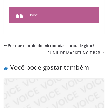
Home
Por que o prato do microondas parou de girar?
FUNIL DE MARKETING E B2B
Você pode gostar também