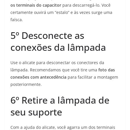
os terminais do capacitor
para descarregá-lo. Você
certamente ouvirá um “estalo” e às vezes surge uma
faísca.
5º Desconecte as
conexões da lâmpada
Use o alicate para desconectar os conectores da
lâmpada. Recomendamos que você tire uma
foto das
conexões com antecedência
para facilitar a montagem
posteriormente.
6º
Retire a lâmpada de
seu suporte
Com a ajuda do alicate, você agarra um dos terminais