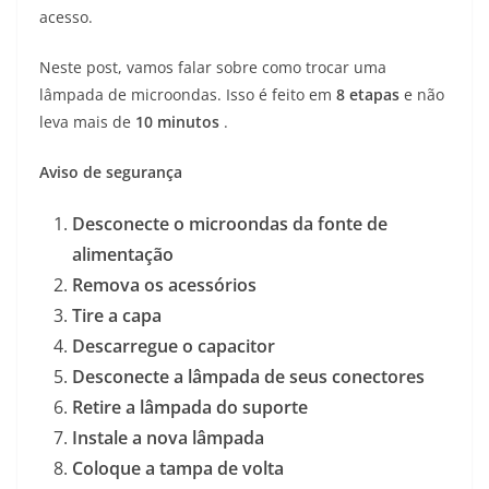
acesso.
Neste post, vamos falar sobre como trocar uma
lâmpada de microondas. Isso é feito em
8 etapas
e não
leva mais de
10 minutos
.
Aviso de segurança
Desconecte o microondas da fonte de
alimentação
Remova os acessórios
Tire a capa
Descarregue o capacitor
Desconecte a lâmpada de seus conectores
Retire a lâmpada do suporte
Instale a nova lâmpada
Coloque a tampa de volta