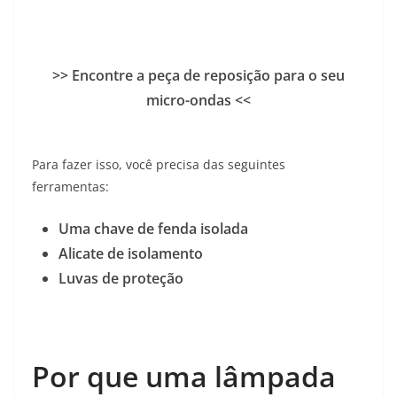
>> Encontre a peça de reposição para o seu
micro-ondas <<
Para fazer isso, você precisa das seguintes
ferramentas:
Uma chave de fenda isolada
Alicate de isolamento
Luvas de proteção
Por que uma lâmpada