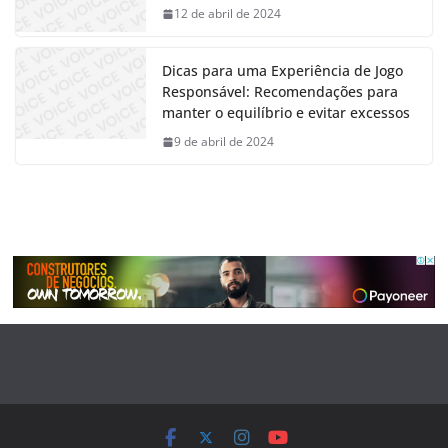
12 de abril de 2024
Dicas para uma Experiência de Jogo
Responsável: Recomendações para
manter o equilíbrio e evitar excessos
9 de abril de 2024