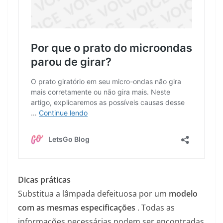
Dicas práticas
Substitua a lâmpada defeituosa por um
modelo
com as mesmas especificações
. Todas as
informações necessárias podem ser encontradas