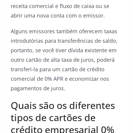
receita comercial e fluxo de caixa ou se
abrir uma nova conta com o emissor.
Alguns emissores também oferecem taxas
introdutórias para transferências de saldo,
portanto, se você tiver dívida existente em
outro cartão de alta taxa de juros, poderá
transferi-la para um cartão de crédito
comercial de 0% APR e economizar nos
pagamentos de juros.
Quais são os diferentes
tipos de cartões de
crédito empresarial 0%