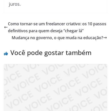
juros.
Como tornar-se um freelancer criativo: os 10 passos
definitivos para quem deseja “chegar lá”
Mudança no governo, o que muda na educação?
Você pode gostar também