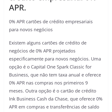
APR.
0% APR cartões de crédito empresariais
para novos negócios
Existem alguns cartões de crédito de
negócios de 0% APR projetados
especificamente para novos negócios. Uma
opção é o Capital One Spark Classic for
Business, que não tem taxa anual e oferece
0% APR nas compras nos primeiros 9
meses. Outra opção é o cartão de crédito
Ink Business Cash da Chase, que oferece 0%
APR em compras e transferências de saldo