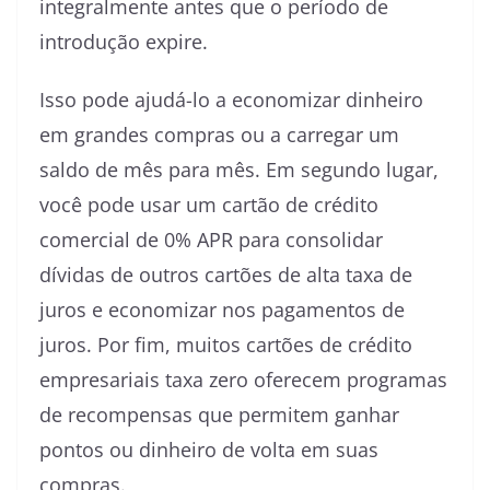
integralmente antes que o período de
introdução expire.
Isso pode ajudá-lo a economizar dinheiro
em grandes compras ou a carregar um
saldo de mês para mês. Em segundo lugar,
você pode usar um cartão de crédito
comercial de 0% APR para consolidar
dívidas de outros cartões de alta taxa de
juros e economizar nos pagamentos de
juros. Por fim, muitos cartões de crédito
empresariais taxa zero oferecem programas
de recompensas que permitem ganhar
pontos ou dinheiro de volta em suas
compras.