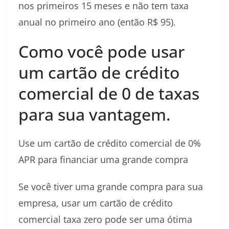
nos primeiros 15 meses e não tem taxa
anual no primeiro ano (então R$ 95).
Como você pode usar
um cartão de crédito
comercial de 0 de taxas
para sua vantagem.
Use um cartão de crédito comercial de 0%
APR para financiar uma grande compra
Se você tiver uma grande compra para sua
empresa, usar um cartão de crédito
comercial taxa zero pode ser uma ótima