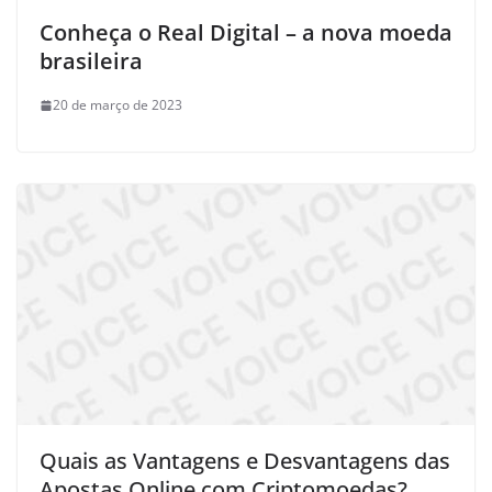
Conheça o Real Digital – a nova moeda
brasileira
20 de março de 2023
Quais as Vantagens e Desvantagens das
Apostas Online com Criptomoedas?