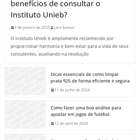
benefícios de consultar o
Instituto Unieb?
7 de janeiro de 2025
Lara Santos
O Instituto Unieb é amplamente reconhecido por
proporcionar harmonia e bem-estar para a vida de seus
consulentes, auxiliando na resolução
Dicas essenciais de como limpar
prata 925 de forma eficiente e segura
11 de junho de 2024
Como fazer uma boa análise para
apostar em jogos de futebol
12 de abril de 2024