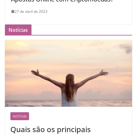
27 de abril de 2023
Notícias
NOTÍCIAS
Quais são os principais