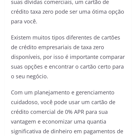
suas dívidas comerciais, um cartão de
crédito taxa zero pode ser uma ótima opção
para você.
Existem muitos tipos diferentes de cartões
de crédito empresariais de taxa zero
disponíveis, por isso é importante comparar
suas opções e encontrar o cartão certo para
o seu negócio.
Com um planejamento e gerenciamento
cuidadoso, você pode usar um cartão de
crédito comercial de 0% APR para sua
vantagem e economizar uma quantia
significativa de dinheiro em pagamentos de