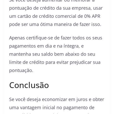
pontuação de crédito da sua empresa, usar
um cartão de crédito comercial de 0% APR
pode ser uma ótima maneira de fazer isso.
Apenas certifique-se de fazer todos os seus
pagamentos em dia e na íntegra, e
mantenha seu saldo bem abaixo do seu
limite de crédito para evitar prejudicar sua
pontuação.
Conclusão
Se você deseja economizar em juros e obter
uma vantagem inicial no pagamento de