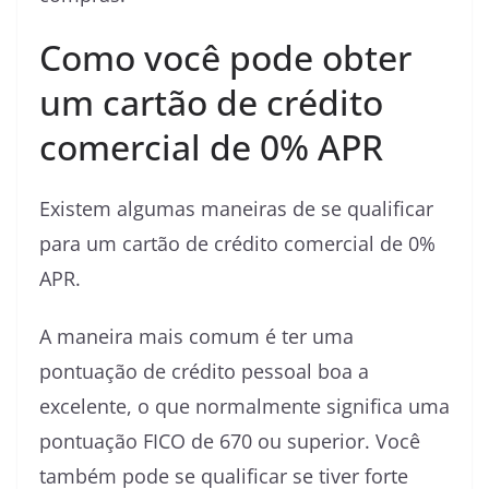
Como você pode obter
um cartão de crédito
comercial de 0% APR
Existem algumas maneiras de se qualificar
para um cartão de crédito comercial de 0%
APR.
A maneira mais comum é ter uma
pontuação de crédito pessoal boa a
excelente, o que normalmente significa uma
pontuação FICO de 670 ou superior. Você
também pode se qualificar se tiver forte