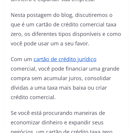
Nesta postagem do blog, discutiremos o
que é um cartão de crédito comercial taxa
zero, os diferentes tipos disponíveis e como
você pode usar um a seu favor.
Com um
cartão de crédito jurídico
comercial, você pode financiar uma grande
compra sem acumular juros, consolidar
dívidas a uma taxa mais baixa ou criar
crédito comercial.
Se você está procurando maneiras de
economizar dinheiro e expandir seus
negócios, um cartão de crédito taxa zero