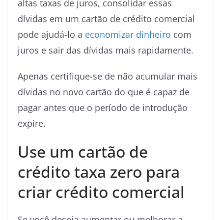
altas taxas de juros, consolidar essas
dívidas em um cartão de crédito comercial
pode ajudá-lo a
economizar dinheiro
com
juros e sair das dívidas mais rapidamente.
Apenas certifique-se de não acumular mais
dívidas no novo cartão do que é capaz de
pagar antes que o período de introdução
expire.
Use um cartão de
crédito taxa zero para
criar crédito comercial
Se você deseja aumentar ou melhorar a