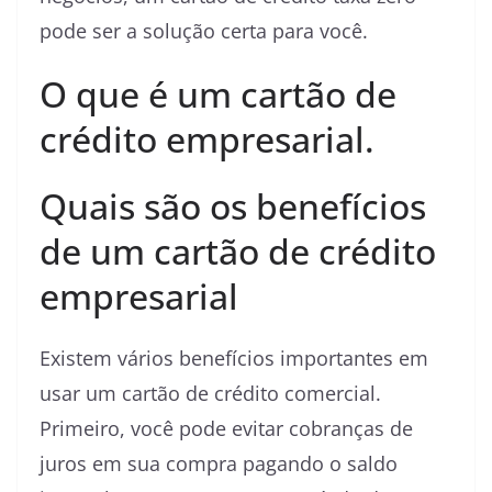
pode ser a solução certa para você.
O que é um cartão de
crédito empresarial.
Quais são os benefícios
de um cartão de crédito
empresarial
Existem vários benefícios importantes em
usar um cartão de crédito comercial.
Primeiro, você pode evitar cobranças de
juros em sua compra pagando o saldo