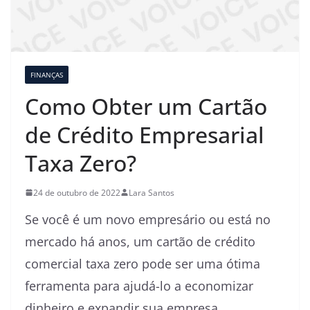
FINANÇAS
Como Obter um Cartão
de Crédito Empresarial
Taxa Zero?
24 de outubro de 2022
Lara Santos
Se você é um novo empresário ou está no
mercado há anos, um cartão de crédito
comercial taxa zero pode ser uma ótima
ferramenta para ajudá-lo a economizar
dinheiro e expandir sua empresa.