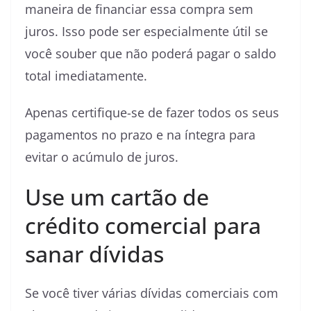
maneira de financiar essa compra sem
juros. Isso pode ser especialmente útil se
você souber que não poderá pagar o saldo
total imediatamente.
Apenas certifique-se de fazer todos os seus
pagamentos no prazo e na íntegra para
evitar o acúmulo de juros.
Use um cartão de
crédito comercial para
sanar dívidas
Se você tiver várias dívidas comerciais com