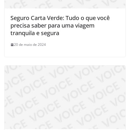
Seguro Carta Verde: Tudo o que você
precisa saber para uma viagem
tranquila e segura
20 de maio de 2024