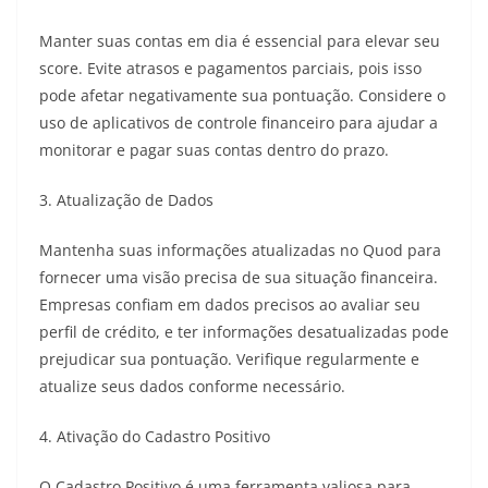
Manter suas contas em dia é essencial para elevar seu
score. Evite atrasos e pagamentos parciais, pois isso
pode afetar negativamente sua pontuação. Considere o
uso de aplicativos de controle financeiro para ajudar a
monitorar e pagar suas contas dentro do prazo.
3. Atualização de Dados
Mantenha suas informações atualizadas no Quod para
fornecer uma visão precisa de sua situação financeira.
Empresas confiam em dados precisos ao avaliar seu
perfil de crédito, e ter informações desatualizadas pode
prejudicar sua pontuação. Verifique regularmente e
atualize seus dados conforme necessário.
4. Ativação do Cadastro Positivo
O Cadastro Positivo é uma ferramenta valiosa para