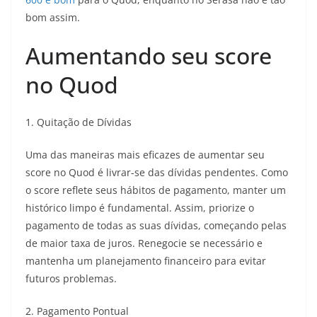
bom assim.
Aumentando seu score
no Quod
1. Quitação de Dívidas
Uma das maneiras mais eficazes de aumentar seu
score no Quod é livrar-se das dívidas pendentes. Como
o score reflete seus hábitos de pagamento, manter um
histórico limpo é fundamental. Assim, priorize o
pagamento de todas as suas dívidas, começando pelas
de maior taxa de juros. Renegocie se necessário e
mantenha um planejamento financeiro para evitar
futuros problemas.
2. Pagamento Pontual