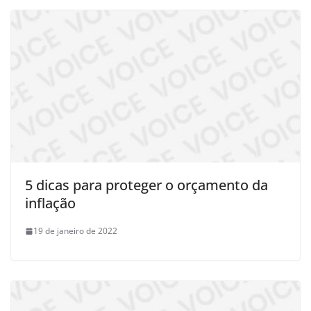
5 dicas para proteger o orçamento da
inflação
19 de janeiro de 2022