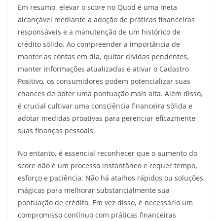
Em resumo, elevar o score no Quod é uma meta
alcançável mediante a adoção de práticas financeiras
responsáveis e a manutenção de um histórico de
crédito sólido. Ao compreender a importância de
manter as contas em dia, quitar dívidas pendentes,
manter informações atualizadas e ativar o Cadastro
Positivo, os consumidores podem potencializar suas
chances de obter uma pontuação mais alta. Além disso,
é crucial cultivar uma consciência financeira sólida e
adotar medidas proativas para gerenciar eficazmente
suas finanças pessoais.
No entanto, é essencial reconhecer que o aumento do
score não é um processo instantâneo e requer tempo,
esforço e paciência. Não há atalhos rápidos ou soluções
mágicas para melhorar substancialmente sua
pontuação de crédito. Em vez disso, é necessário um
compromisso contínuo com práticas financeiras