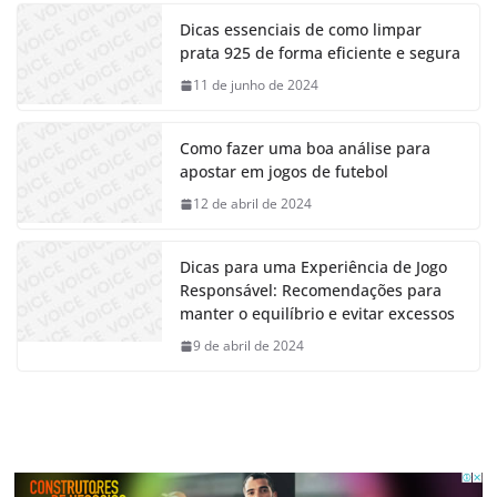
Dicas essenciais de como limpar
prata 925 de forma eficiente e segura
11 de junho de 2024
Como fazer uma boa análise para
apostar em jogos de futebol
12 de abril de 2024
Dicas para uma Experiência de Jogo
Responsável: Recomendações para
manter o equilíbrio e evitar excessos
9 de abril de 2024