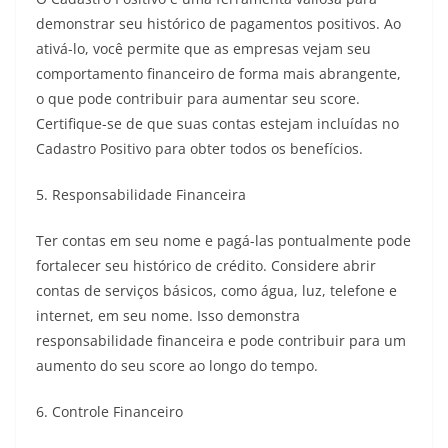
demonstrar seu histórico de pagamentos positivos. Ao
ativá-lo, você permite que as empresas vejam seu
comportamento financeiro de forma mais abrangente,
o que pode contribuir para aumentar seu score.
Certifique-se de que suas contas estejam incluídas no
Cadastro Positivo para obter todos os benefícios.
5. Responsabilidade Financeira
Ter contas em seu nome e pagá-las pontualmente pode
fortalecer seu histórico de crédito. Considere abrir
contas de serviços básicos, como água, luz, telefone e
internet, em seu nome. Isso demonstra
responsabilidade financeira e pode contribuir para um
aumento do seu score ao longo do tempo.
6. Controle Financeiro