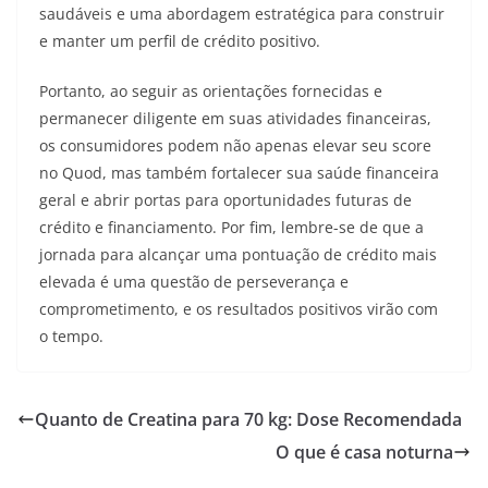
saudáveis e uma abordagem estratégica para construir
e manter um perfil de crédito positivo.
Portanto, ao seguir as orientações fornecidas e
permanecer diligente em suas atividades financeiras,
os consumidores podem não apenas elevar seu score
no Quod, mas também fortalecer sua saúde financeira
geral e abrir portas para oportunidades futuras de
crédito e financiamento. Por fim, lembre-se de que a
jornada para alcançar uma pontuação de crédito mais
elevada é uma questão de perseverança e
comprometimento, e os resultados positivos virão com
o tempo.
Quanto de Creatina para 70 kg: Dose Recomendada
O que é casa noturna