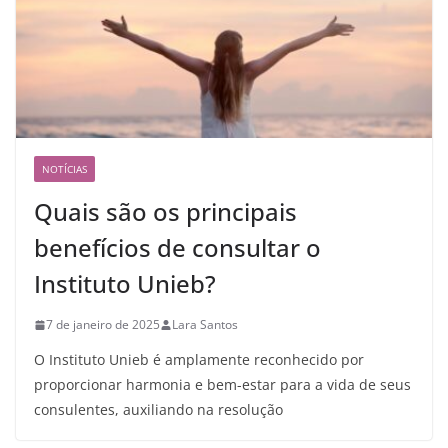
NOTÍCIAS
Quais são os principais
benefícios de consultar o
Instituto Unieb?
7 de janeiro de 2025
Lara Santos
O Instituto Unieb é amplamente reconhecido por
proporcionar harmonia e bem-estar para a vida de seus
consulentes, auxiliando na resolução