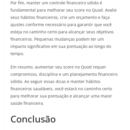
Por fim, manter um controle financeiro sólido é
fundamental para melhorar seu score no Quod. Avalie
seus hábitos financeiros, crie um orçamento e faça
ajustes conforme necessário para garantir que você
esteja no caminho certo para alcançar seus objetivos
financeiros. Pequenas mudanças podem ter um
impacto significativo em sua pontuação ao longo do
tempo.
Em resumo, aumentar seu score no Quod requer
compromisso, disciplina e um planejamento financeiro
sólido. Ao seguir essas dicas e manter hábitos
financeiros saudáveis, você estará no caminho certo
para melhorar sua pontuação e alcançar uma maior
saúde financeira.
Conclusão