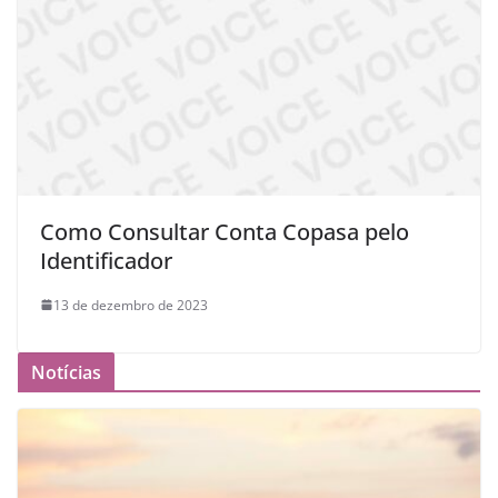
Como Consultar Conta Copasa pelo
Identificador
13 de dezembro de 2023
Notícias