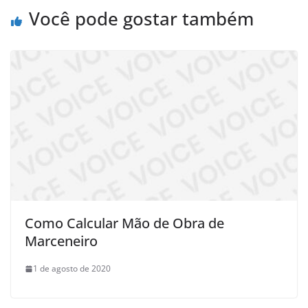
Você pode gostar também
Como Calcular Mão de Obra de
Marceneiro
1 de agosto de 2020