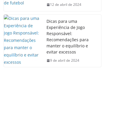
12 de abril de 2024
Dicas para uma
Experiência de Jogo
Responsável:
Recomendações para
manter o equilíbrio e
evitar excessos
9 de abril de 2024