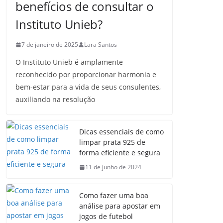
benefícios de consultar o
Instituto Unieb?
7 de janeiro de 2025
Lara Santos
O Instituto Unieb é amplamente
reconhecido por proporcionar harmonia e
bem-estar para a vida de seus consulentes,
auxiliando na resolução
Dicas essenciais de como
limpar prata 925 de
forma eficiente e segura
11 de junho de 2024
Como fazer uma boa
análise para apostar em
jogos de futebol