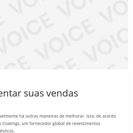
entar suas vendas
elmente há outras maneiras de melhorar. Isso, de acordo
Coatings, um fornecedor global de revestimentos
ésticos.