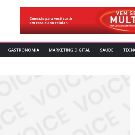
GASTRONOMIA
MARKETING DIGITAL
SAÚDE
TECN