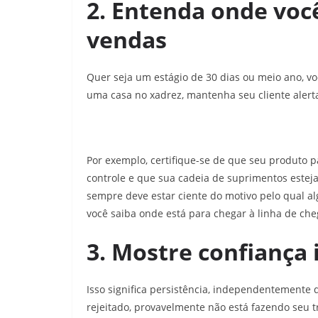
2. Entenda onde você
vendas
Quer seja um estágio de 30 dias ou meio ano, vo
uma casa no xadrez, mantenha seu cliente aler
Por exemplo, certifique-se de que seu produto p
controle e que sua cadeia de suprimentos esteja
sempre deve estar ciente do motivo pelo qual al
você saiba onde está para chegar à linha de che
3. Mostre confiança
Isso significa persistência, independentemente 
rejeitado, provavelmente não está fazendo seu