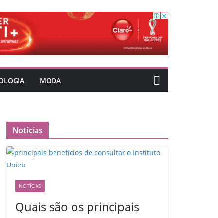
OLOGIA
MODA
Notícias
NOTÍCIAS
Quais são os principais