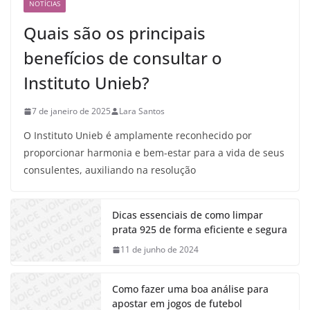
NOTÍCIAS
Quais são os principais
benefícios de consultar o
Instituto Unieb?
7 de janeiro de 2025
Lara Santos
O Instituto Unieb é amplamente reconhecido por
proporcionar harmonia e bem-estar para a vida de seus
consulentes, auxiliando na resolução
Dicas essenciais de como limpar
prata 925 de forma eficiente e segura
11 de junho de 2024
Como fazer uma boa análise para
apostar em jogos de futebol