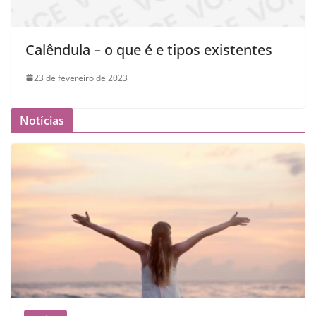
Calêndula – o que é e tipos existentes
23 de fevereiro de 2023
Notícias