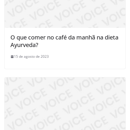
O que comer no café da manhã na dieta
Ayurveda?
15 de agosto de 2023