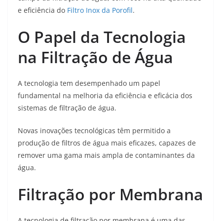
e eficiência do
Filtro Inox da Porofil
.
O Papel da Tecnologia
na Filtração de Água
A tecnologia tem desempenhado um papel
fundamental na melhoria da eficiência e eficácia dos
sistemas de filtração de água.
Novas inovações tecnológicas têm permitido a
produção de filtros de água mais eficazes, capazes de
remover uma gama mais ampla de contaminantes da
água.
Filtração por Membrana
A tecnologia de filtração por membrana é uma das