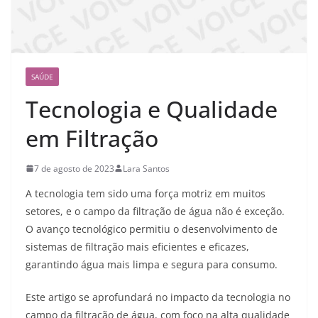
SAÚDE
Tecnologia e Qualidade
em Filtração
7 de agosto de 2023
Lara Santos
A tecnologia tem sido uma força motriz em muitos
setores, e o campo da filtração de água não é exceção.
O avanço tecnológico permitiu o desenvolvimento de
sistemas de filtração mais eficientes e eficazes,
garantindo água mais limpa e segura para consumo.
Este artigo se aprofundará no impacto da tecnologia no
campo da filtração de água, com foco na alta qualidade