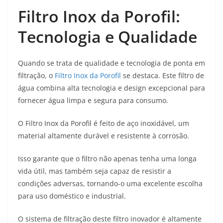
Filtro Inox da Porofil:
Tecnologia e Qualidade
Quando se trata de qualidade e tecnologia de ponta em
filtração, o
Filtro Inox da Porofil
se destaca. Este filtro de
água combina alta tecnologia e design excepcional para
fornecer água limpa e segura para consumo.
O Filtro Inox da Porofil é feito de aço inoxidável, um
material altamente durável e resistente à corrosão.
Isso garante que o filtro não apenas tenha uma longa
vida útil, mas também seja capaz de resistir a
condições adversas, tornando-o uma excelente escolha
para uso doméstico e industrial.
O sistema de filtração deste filtro inovador é altamente