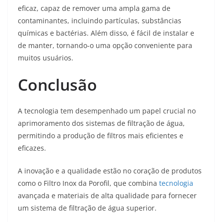
eficaz, capaz de remover uma ampla gama de
contaminantes, incluindo partículas, substâncias
químicas e bactérias. Além disso, é fácil de instalar e
de manter, tornando-o uma opção conveniente para
muitos usuários.
Conclusão
A tecnologia tem desempenhado um papel crucial no
aprimoramento dos sistemas de filtração de água,
permitindo a produção de filtros mais eficientes e
eficazes.
A inovação e a qualidade estão no coração de produtos
como o Filtro Inox da Porofil, que combina
tecnologia
avançada e materiais de alta qualidade para fornecer
um sistema de filtração de água superior.