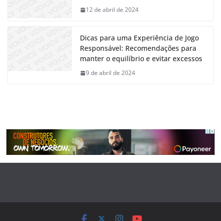
12 de abril de 2024
Dicas para uma Experiência de Jogo
Responsável: Recomendações para
manter o equilíbrio e evitar excessos
9 de abril de 2024