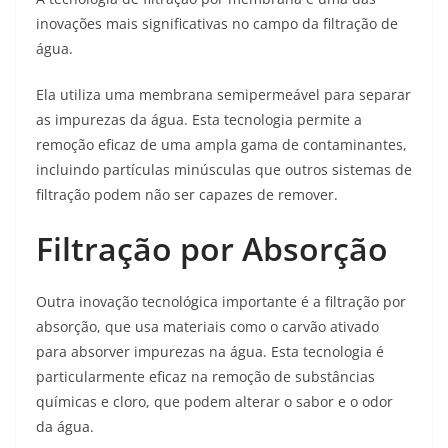
inovações mais significativas no campo da filtração de
água.
Ela utiliza uma membrana semipermeável para separar
as impurezas da água. Esta tecnologia permite a
remoção eficaz de uma ampla gama de contaminantes,
incluindo partículas minúsculas que outros sistemas de
filtração podem não ser capazes de remover.
Filtração por Absorção
Outra inovação tecnológica importante é a filtração por
absorção, que usa materiais como o carvão ativado
para absorver impurezas na água. Esta tecnologia é
particularmente eficaz na remoção de substâncias
químicas e cloro, que podem alterar o sabor e o odor
da água.