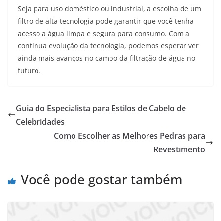
Seja para uso doméstico ou industrial, a escolha de um
filtro de alta tecnologia pode garantir que você tenha
acesso a água limpa e segura para consumo. Com a
contínua evolução da tecnologia, podemos esperar ver
ainda mais avanços no campo da filtração de água no
futuro.
Guia do Especialista para Estilos de Cabelo de
Celebridades
Como Escolher as Melhores Pedras para
Revestimento
Você pode gostar também