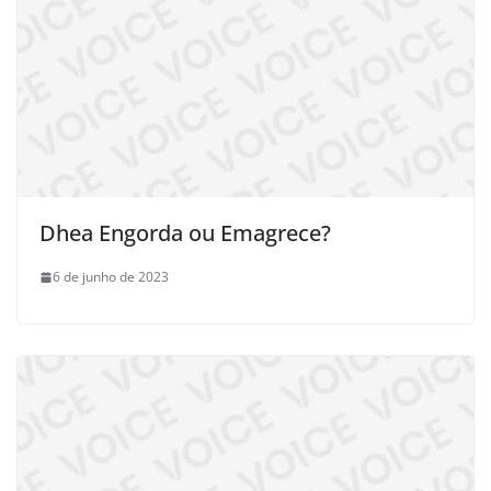
Dhea Engorda ou Emagrece?
6 de junho de 2023