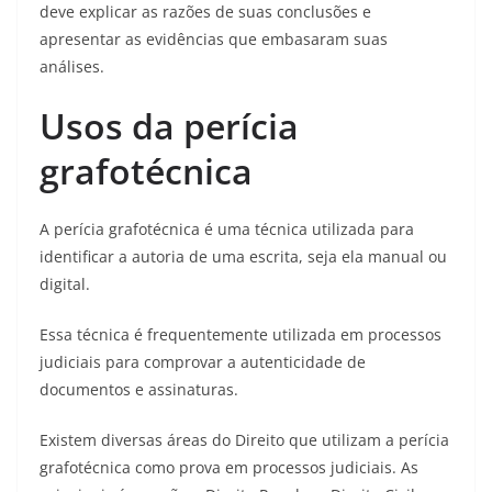
deve explicar as razões de suas conclusões e
apresentar as evidências que embasaram suas
análises.
Usos da perícia
grafotécnica
A perícia grafotécnica é uma técnica utilizada para
identificar a autoria de uma escrita, seja ela manual ou
digital.
Essa técnica é frequentemente utilizada em processos
judiciais para comprovar a autenticidade de
documentos e assinaturas.
Existem diversas áreas do Direito que utilizam a perícia
grafotécnica como prova em processos judiciais. As