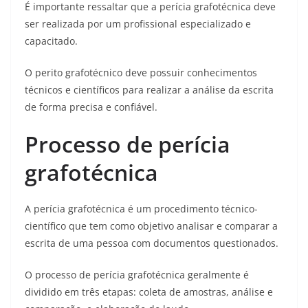
É importante ressaltar que a perícia grafotécnica deve
ser realizada por um profissional especializado e
capacitado.
O perito grafotécnico deve possuir conhecimentos
técnicos e científicos para realizar a análise da escrita
de forma precisa e confiável.
Processo de perícia
grafotécnica
A perícia grafotécnica é um procedimento técnico-
científico que tem como objetivo analisar e comparar a
escrita de uma pessoa com documentos questionados.
O processo de perícia grafotécnica geralmente é
dividido em três etapas: coleta de amostras, análise e