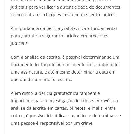
judiciais para verificar a autenticidade de documentos,
como contratos, cheques, testamentos, entre outros.
A importância da perícia grafotécnica é fundamental
para garantir a segurança jurídica em processos
judiciais.
Com a análise da escrita, é possível determinar se um
documento foi forjado ou não, identificar a autoria de
uma assinatura, e até mesmo determinar a data em
que um documento foi escrito.
Além disso, a perícia grafotécnica também é
importante para a investigação de crimes. Através da
análise da escrita em cartas, bilhetes, e-mails, entre
outros, é possível identificar suspeitos e determinar se
uma pessoa é responsável por um crime.