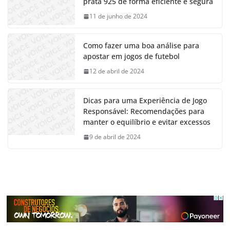
prata 925 de forma eficiente e segura
11 de junho de 2024
Como fazer uma boa análise para
apostar em jogos de futebol
12 de abril de 2024
Dicas para uma Experiência de Jogo
Responsável: Recomendações para
manter o equilíbrio e evitar excessos
9 de abril de 2024