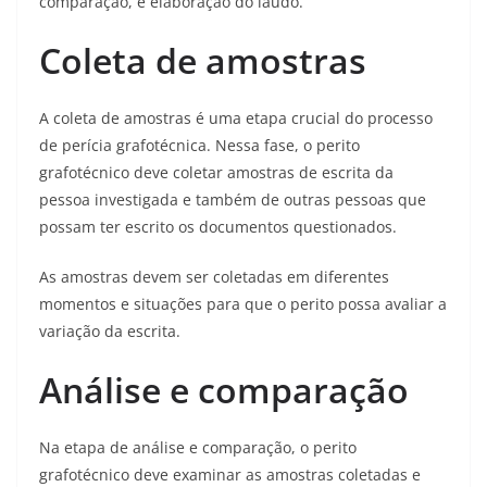
comparação, e elaboração do laudo.
Coleta de amostras
A coleta de amostras é uma etapa crucial do processo
de perícia grafotécnica. Nessa fase, o perito
grafotécnico deve coletar amostras de escrita da
pessoa investigada e também de outras pessoas que
possam ter escrito os documentos questionados.
As amostras devem ser coletadas em diferentes
momentos e situações para que o perito possa avaliar a
variação da escrita.
Análise e comparação
Na etapa de análise e comparação, o perito
grafotécnico deve examinar as amostras coletadas e