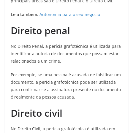
principais áreas são o Direito Penal e o Direito Civil.
Leia também:
Autonomia para o seu negócio
Direito penal
No Direito Penal, a perícia grafotécnica é utilizada para
identificar a autoria de documentos que possam estar
relacionados a um crime.
Por exemplo, se uma pessoa é acusada de falsificar um
documento, a perícia grafotécnica pode ser utilizada
para confirmar se a assinatura presente no documento
é realmente da pessoa acusada.
Direito civil
No Direito Civil, a perícia grafotécnica é utilizada em