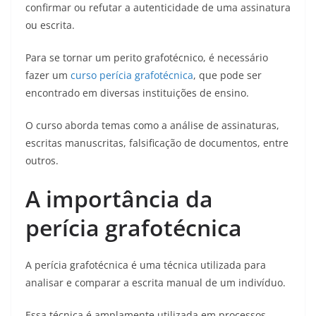
confirmar ou refutar a autenticidade de uma assinatura
ou escrita.
Para se tornar um perito grafotécnico, é necessário
fazer um
curso perícia grafotécnica
, que pode ser
encontrado em diversas instituições de ensino.
O curso aborda temas como a análise de assinaturas,
escritas manuscritas, falsificação de documentos, entre
outros.
A importância da
perícia grafotécnica
A perícia grafotécnica é uma técnica utilizada para
analisar e comparar a escrita manual de um indivíduo.
Essa técnica é amplamente utilizada em processos