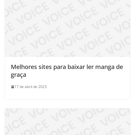
Melhores sites para baixar ler manga de
graça
17 de abril de 2023