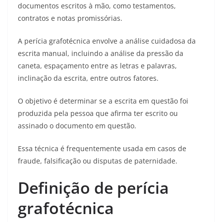
documentos escritos à mão, como testamentos,
contratos e notas promissórias.
A perícia grafotécnica envolve a análise cuidadosa da
escrita manual, incluindo a análise da pressão da
caneta, espaçamento entre as letras e palavras,
inclinação da escrita, entre outros fatores.
O objetivo é determinar se a escrita em questão foi
produzida pela pessoa que afirma ter escrito ou
assinado o documento em questão.
Essa técnica é frequentemente usada em casos de
fraude, falsificação ou disputas de paternidade.
Definição de perícia
grafotécnica