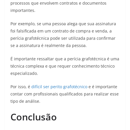
processos que envolvem contratos e documentos
importantes.
Por exemplo, se uma pessoa alega que sua assinatura
foi falsificada em um contrato de compra e venda, a
perícia grafotécnica pode ser utilizada para confirmar
se a assinatura é realmente da pessoa.
É importante ressaltar que a perícia grafotécnica é uma
técnica complexa e que requer conhecimento técnico
especializado.
Por isso, é
difícil ser perito grafotécnico
e é importante
contar com profissionais qualificados para realizar esse
tipo de análise.
Conclusão