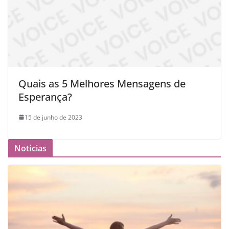
Quais as 5 Melhores Mensagens de
Esperança?
15 de junho de 2023
Notícias