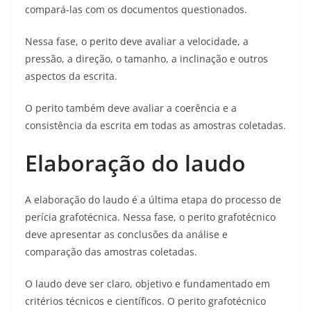
compará-las com os documentos questionados.
Nessa fase, o perito deve avaliar a velocidade, a
pressão, a direção, o tamanho, a inclinação e outros
aspectos da escrita.
O perito também deve avaliar a coerência e a
consistência da escrita em todas as amostras coletadas.
Elaboração do laudo
A elaboração do laudo é a última etapa do processo de
perícia grafotécnica. Nessa fase, o perito grafotécnico
deve apresentar as conclusões da análise e
comparação das amostras coletadas.
O laudo deve ser claro, objetivo e fundamentado em
critérios técnicos e científicos. O perito grafotécnico