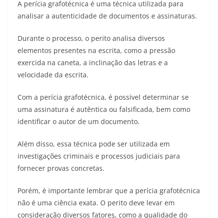
A perícia grafotécnica é uma técnica utilizada para
analisar a autenticidade de documentos e assinaturas.
Durante o processo, o perito analisa diversos
elementos presentes na escrita, como a pressão
exercida na caneta, a inclinação das letras e a
velocidade da escrita.
Com a perícia grafotécnica, é possível determinar se
uma assinatura é autêntica ou falsificada, bem como
identificar o autor de um documento.
Além disso, essa técnica pode ser utilizada em
investigações criminais e processos judiciais para
fornecer provas concretas.
Porém, é importante lembrar que a perícia grafotécnica
não é uma ciência exata. O perito deve levar em
consideração diversos fatores, como a qualidade do