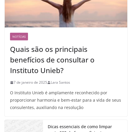
NOTÍCIAS
Quais são os principais
benefícios de consultar o
Instituto Unieb?
7 de janeiro de 2025
Lara Santos
O Instituto Unieb é amplamente reconhecido por
proporcionar harmonia e bem-estar para a vida de seus
consulentes, auxiliando na resolução
Dicas essenciais de como limpar