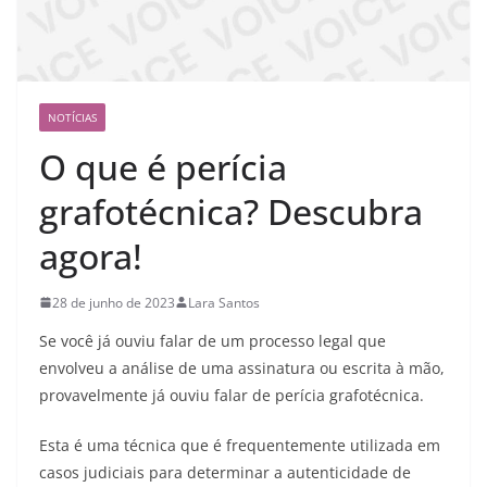
NOTÍCIAS
O que é perícia
grafotécnica? Descubra
agora!
28 de junho de 2023
Lara Santos
Se você já ouviu falar de um processo legal que
envolveu a análise de uma assinatura ou escrita à mão,
provavelmente já ouviu falar de perícia grafotécnica.
Esta é uma técnica que é frequentemente utilizada em
casos judiciais para determinar a autenticidade de