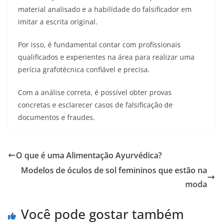
material analisado e a habilidade do falsificador em
imitar a escrita original.
Por isso, é fundamental contar com profissionais
qualificados e experientes na área para realizar uma
perícia grafotécnica confiável e precisa.
Com a análise correta, é possível obter provas
concretas e esclarecer casos de falsificação de
documentos e fraudes.
O que é uma Alimentação Ayurvédica?
Modelos de óculos de sol femininos que estão na
moda
Você pode gostar também