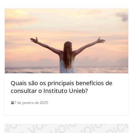
Quais são os principais benefícios de
consultar o Instituto Unieb?
7 de janeiro de 2025