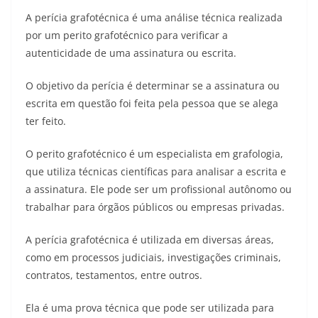
A perícia grafotécnica é uma análise técnica realizada
por um perito grafotécnico para verificar a
autenticidade de uma assinatura ou escrita.
O objetivo da perícia é determinar se a assinatura ou
escrita em questão foi feita pela pessoa que se alega
ter feito.
O perito grafotécnico é um especialista em grafologia,
que utiliza técnicas científicas para analisar a escrita e
a assinatura. Ele pode ser um profissional autônomo ou
trabalhar para órgãos públicos ou empresas privadas.
A perícia grafotécnica é utilizada em diversas áreas,
como em processos judiciais, investigações criminais,
contratos, testamentos, entre outros.
Ela é uma prova técnica que pode ser utilizada para