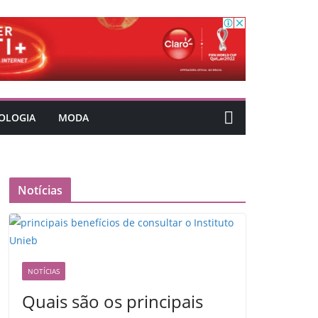
OLOGIA
MODA
Notícias
NOTÍCIAS
Quais são os principais