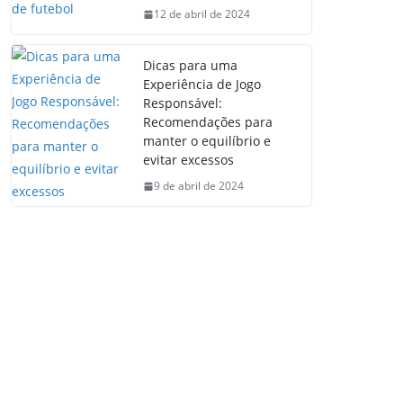
12 de abril de 2024
Dicas para uma
Experiência de Jogo
Responsável:
Recomendações para
manter o equilíbrio e
evitar excessos
9 de abril de 2024