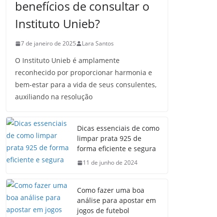
benefícios de consultar o
Instituto Unieb?
7 de janeiro de 2025
Lara Santos
O Instituto Unieb é amplamente
reconhecido por proporcionar harmonia e
bem-estar para a vida de seus consulentes,
auxiliando na resolução
Dicas essenciais de como
limpar prata 925 de
forma eficiente e segura
11 de junho de 2024
Como fazer uma boa
análise para apostar em
jogos de futebol