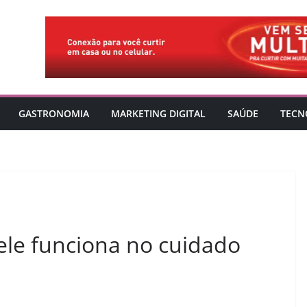
GASTRONOMIA
MARKETING DIGITAL
SAÚDE
TECN
ele funciona no cuidado