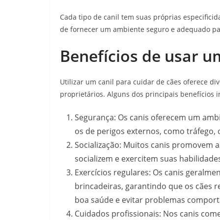
Cada tipo de canil tem suas próprias especifici
de fornecer um ambiente seguro e adequado par
Benefícios de usar u
Utilizar um canil para cuidar de cães oferece di
proprietários. Alguns dos principais benefícios 
Segurança: Os canis oferecem um ambi
os de perigos externos, como tráfego,
Socialização: Muitos canis promovem a 
socializem e exercitem suas habilidade
Exercícios regulares: Os canis geralmen
brincadeiras, garantindo que os cães r
boa saúde e evitar problemas comport
Cuidados profissionais: Nos canis come