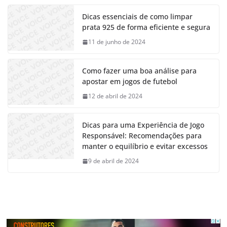
Dicas essenciais de como limpar
prata 925 de forma eficiente e segura
11 de junho de 2024
Como fazer uma boa análise para
apostar em jogos de futebol
12 de abril de 2024
Dicas para uma Experiência de Jogo
Responsável: Recomendações para
manter o equilíbrio e evitar excessos
9 de abril de 2024