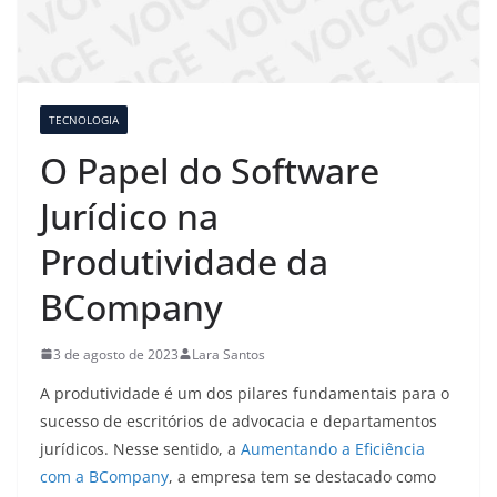
TECNOLOGIA
O Papel do Software
Jurídico na
Produtividade da
BCompany
3 de agosto de 2023
Lara Santos
A produtividade é um dos pilares fundamentais para o
sucesso de escritórios de advocacia e departamentos
jurídicos. Nesse sentido, a
Aumentando a Eficiência
com a BCompany
, a empresa tem se destacado como