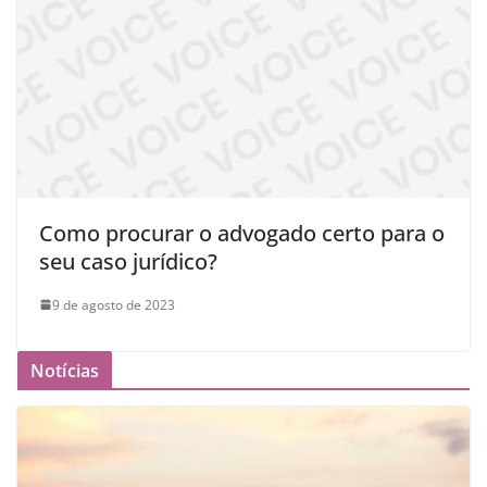
Como procurar o advogado certo para o
seu caso jurídico?
9 de agosto de 2023
Notícias