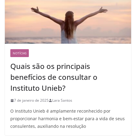
NOTÍCIAS
Quais são os principais
benefícios de consultar o
Instituto Unieb?
7 de janeiro de 2025
Lara Santos
O Instituto Unieb é amplamente reconhecido por
proporcionar harmonia e bem-estar para a vida de seus
consulentes, auxiliando na resolução