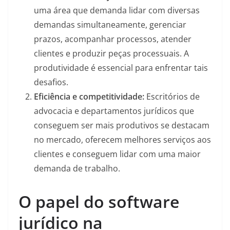
uma área que demanda lidar com diversas
demandas simultaneamente, gerenciar
prazos, acompanhar processos, atender
clientes e produzir peças processuais. A
produtividade é essencial para enfrentar tais
desafios.
Eficiência e competitividade:
Escritórios de
advocacia e departamentos jurídicos que
conseguem ser mais produtivos se destacam
no mercado, oferecem melhores serviços aos
clientes e conseguem lidar com uma maior
demanda de trabalho.
O papel do software
jurídico na