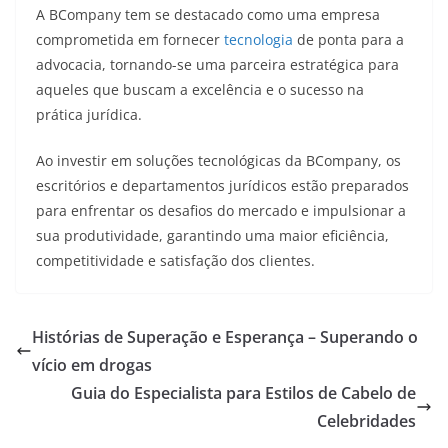
A BCompany tem se destacado como uma empresa
comprometida em fornecer
tecnologia
de ponta para a
advocacia, tornando-se uma parceira estratégica para
aqueles que buscam a excelência e o sucesso na
prática jurídica.
Ao investir em soluções tecnológicas da BCompany, os
escritórios e departamentos jurídicos estão preparados
para enfrentar os desafios do mercado e impulsionar a
sua produtividade, garantindo uma maior eficiência,
competitividade e satisfação dos clientes.
Histórias de Superação e Esperança – Superando o
vício em drogas
Guia do Especialista para Estilos de Cabelo de
Celebridades