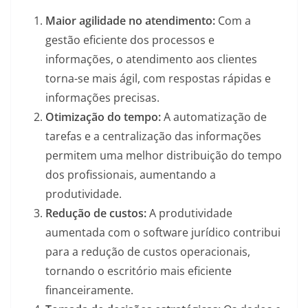
Maior agilidade no atendimento:
Com a
gestão eficiente dos processos e
informações, o atendimento aos clientes
torna-se mais ágil, com respostas rápidas e
informações precisas.
Otimização do tempo:
A automatização de
tarefas e a centralização das informações
permitem uma melhor distribuição do tempo
dos profissionais, aumentando a
produtividade.
Redução de custos:
A produtividade
aumentada com o software jurídico contribui
para a redução de custos operacionais,
tornando o escritório mais eficiente
financeiramente.