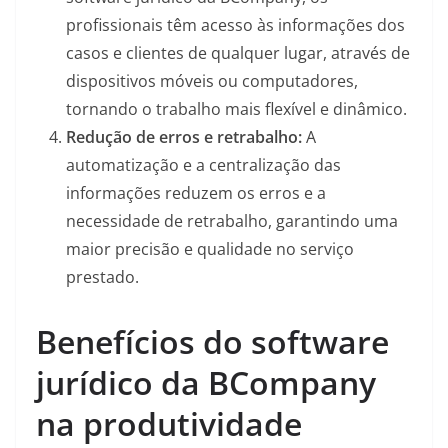
profissionais têm acesso às informações dos
casos e clientes de qualquer lugar, através de
dispositivos móveis ou computadores,
tornando o trabalho mais flexível e dinâmico.
Redução de erros e retrabalho:
A
automatização e a centralização das
informações reduzem os erros e a
necessidade de retrabalho, garantindo uma
maior precisão e qualidade no serviço
prestado.
Benefícios do software
jurídico da BCompany
na produtividade