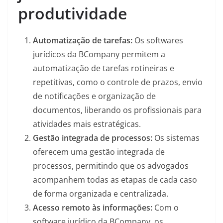
produtividade
Automatização de tarefas:
Os softwares
jurídicos da BCompany permitem a
automatização de tarefas rotineiras e
repetitivas, como o controle de prazos, envio
de notificações e organização de
documentos, liberando os profissionais para
atividades mais estratégicas.
Gestão integrada de processos:
Os sistemas
oferecem uma gestão integrada de
processos, permitindo que os advogados
acompanhem todas as etapas de cada caso
de forma organizada e centralizada.
Acesso remoto às informações:
Com o
software jurídico da BCompany, os