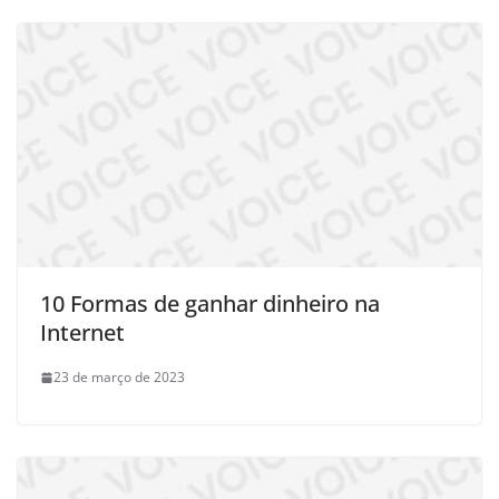
10 Formas de ganhar dinheiro na
Internet
23 de março de 2023