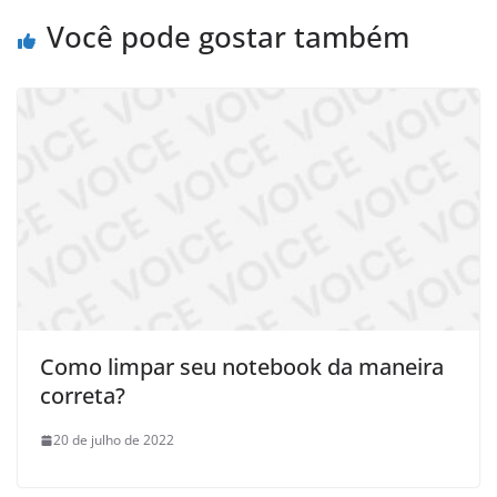
Você pode gostar também
Como limpar seu notebook da maneira
correta?
20 de julho de 2022