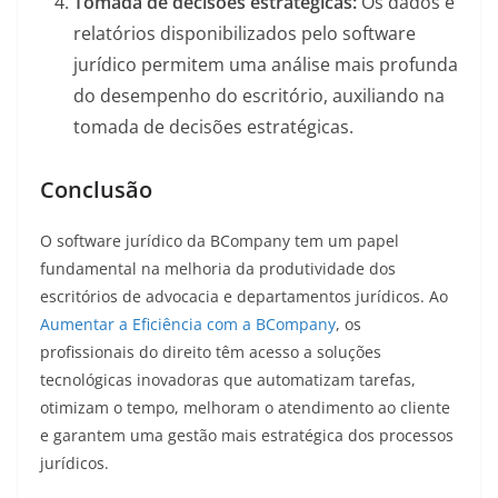
Tomada de decisões estratégicas:
Os dados e
relatórios disponibilizados pelo software
jurídico permitem uma análise mais profunda
do desempenho do escritório, auxiliando na
tomada de decisões estratégicas.
Conclusão
O software jurídico da BCompany tem um papel
fundamental na melhoria da produtividade dos
escritórios de advocacia e departamentos jurídicos. Ao
Aumentar a Eficiência com a BCompany
, os
profissionais do direito têm acesso a soluções
tecnológicas inovadoras que automatizam tarefas,
otimizam o tempo, melhoram o atendimento ao cliente
e garantem uma gestão mais estratégica dos processos
jurídicos.