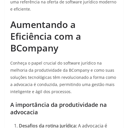
uma referência na oferta de software jurídico moderno
e eficiente.
Aumentando a
Eficiência com a
BCompany
Conheça o papel crucial do software jurídico na
melhoria da produtividade da BCompany e como suas
soluções tecnológicas têm revolucionado a forma como
a advocacia é conduzida, permitindo uma gestão mais
inteligente e ágil dos processos.
A importância da produtividade na
advocacia
Desafios da rotina jurídica:
A advocacia é