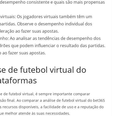
m desempenho consistente e quais são mais propensas
irtuais: Os jogadores virtuais também têm um
 partidas. Observe o desempenho individual dos
deração ao fazer suas apostas.
ho: Ao analisar as tendências de desempenho dos
adrões que podem influenciar o resultado das partidas.
 ao fazer suas apostas.
 de futebol virtual do
ataformas
e de futebol virtual, é sempre importante comparar
ão final. Ao comparar a análise de futebol virtual do bet365
 recursos disponíveis, a facilidade de uso e a reputação do
 que melhor atende às suas necessidades.