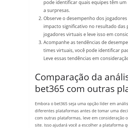
pode identificar quais equipes têm u
a surpresas.
Observe o desempenho dos jogadores v
impacto significativo no resultado das
jogadores virtuais e leve isso em consi
Acompanhe as tendências de desempen
times virtuais, você pode identificar p
Leve essas tendências em consideração
Comparação da análise
bet365 com outras pl
Embora o bet365 seja uma opção líder em anális
diferentes plataformas antes de tomar uma decis
com outras plataformas, leve em consideração os
site. Isso ajudará você a escolher a plataforma