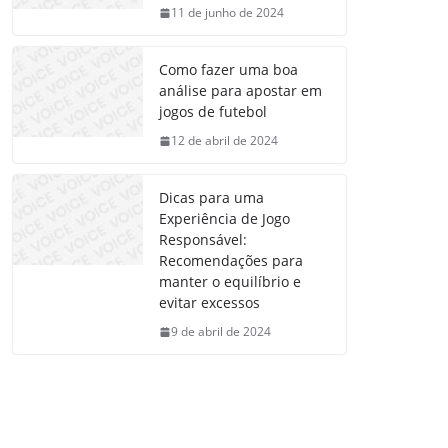
11 de junho de 2024
Como fazer uma boa
análise para apostar em
jogos de futebol
12 de abril de 2024
Dicas para uma
Experiência de Jogo
Responsável:
Recomendações para
manter o equilíbrio e
evitar excessos
9 de abril de 2024