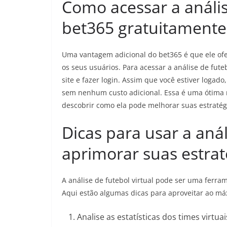
Como acessar a anális
bet365 gratuitamente
Uma vantagem adicional do bet365 é que ele ofer
os seus usuários. Para acessar a análise de fute
site e fazer login. Assim que você estiver logado
sem nenhum custo adicional. Essa é uma ótima m
descobrir como ela pode melhorar suas estratég
Dicas para usar a anál
aprimorar suas estrat
A análise de futebol virtual pode ser uma ferra
Aqui estão algumas dicas para aproveitar ao má
Analise as estatísticas dos times virtuai