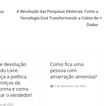
ua
A Revolução das Pesquisas Eleitorais: Como a
Tecnologia Está Transformando a Coleta de
Dados
 e devolução
Como fica uma
do Livre:
pessoa com
a a política
amarração amorosa?
erviços da
21 de dezembro de 2022
forma e como
tar o vendedor!
io de 2022