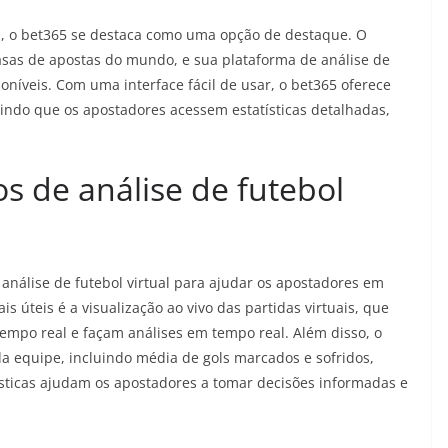
al, o bet365 se destaca como uma opção de destaque. O
asas de apostas do mundo, e sua plataforma de análise de
oníveis. Com uma interface fácil de usar, o bet365 oferece
indo que os apostadores acessem estatísticas detalhadas,
s de análise de futebol
análise de futebol virtual para ajudar os apostadores em
s úteis é a visualização ao vivo das partidas virtuais, que
empo real e façam análises em tempo real. Além disso, o
da equipe, incluindo média de gols marcados e sofridos,
sticas ajudam os apostadores a tomar decisões informadas e