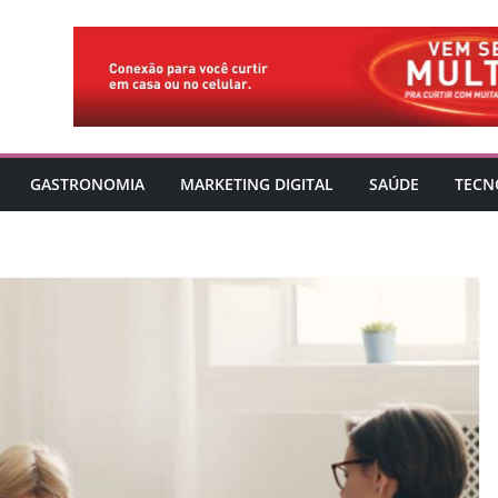
GASTRONOMIA
MARKETING DIGITAL
SAÚDE
TECN