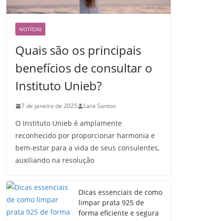
NOTÍCIAS
Quais são os principais
benefícios de consultar o
Instituto Unieb?
7 de janeiro de 2025
Lara Santos
O Instituto Unieb é amplamente
reconhecido por proporcionar harmonia e
bem-estar para a vida de seus consulentes,
auxiliando na resolução
Dicas essenciais de como
limpar prata 925 de
forma eficiente e segura