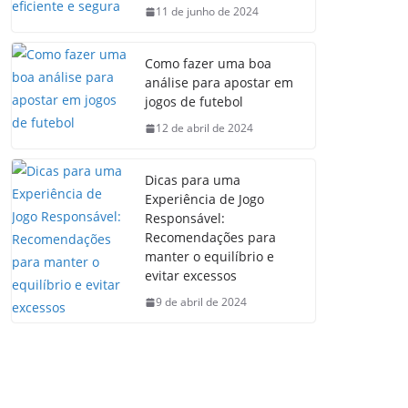
11 de junho de 2024
Como fazer uma boa
análise para apostar em
jogos de futebol
12 de abril de 2024
Dicas para uma
Experiência de Jogo
Responsável:
Recomendações para
manter o equilíbrio e
evitar excessos
9 de abril de 2024