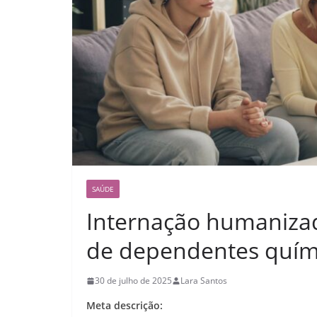
SAÚDE
Internação humanizada
de dependentes quím
30 de julho de 2025
Lara Santos
Meta descrição: