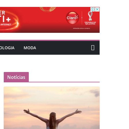
OLOGIA
MODA
Notícias