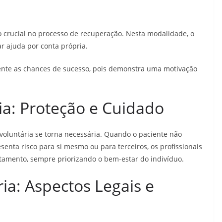
 crucial no processo de recuperação. Nesta modalidade, o
r ajuda por conta própria.
nte as chances de sucesso, pois demonstra uma motivação
ia: Proteção e Cuidado
voluntária se torna necessária. Quando o paciente não
enta risco para si mesmo ou para terceiros, os profissionais
tamento, sempre priorizando o bem-estar do indivíduo.
ia: Aspectos Legais e