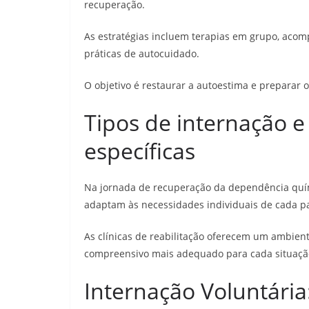
recuperação.
As estratégias incluem terapias em grupo, acomp
práticas de autocuidado.
O objetivo é restaurar a autoestima e preparar 
Tipos de internação e 
específicas
Na jornada de recuperação da dependência quím
adaptam às necessidades individuais de cada pa
As clínicas de reabilitação oferecem um ambien
compreensivo mais adequado para cada situaçã
Internação Voluntári