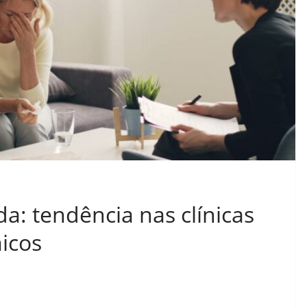
: tendência nas clínicas
icos