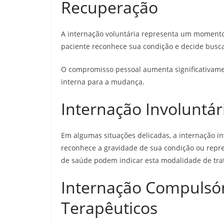
Recuperação
A internação voluntária representa um momento
paciente reconhece sua condição e decide busca
O compromisso pessoal aumenta significativame
interna para a mudança.
Internação Involuntár
Em algumas situações delicadas, a internação in
reconhece a gravidade de sua condição ou repres
de saúde podem indicar esta modalidade de tra
Internação Compulsór
Terapêuticos