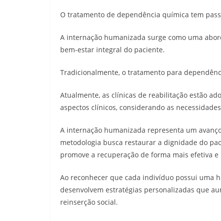
O tratamento de dependência química tem passa
A internação humanizada surge como uma aborda
bem-estar integral do paciente.
Tradicionalmente, o tratamento para dependênc
Atualmente, as clínicas de reabilitação estão 
aspectos clínicos, considerando as necessidades
A internação humanizada representa um avanço
metodologia busca restaurar a dignidade do pa
promove a recuperação de forma mais efetiva e 
Ao reconhecer que cada indivíduo possui uma his
desenvolvem estratégias personalizadas que au
reinserção social.