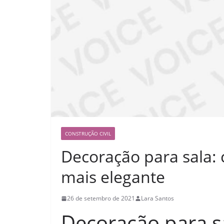
CONSTRUÇÃO CIVIL
Decoração para sala:
mais elegante
26 de setembro de 2021
Lara Santos
Decoração para s