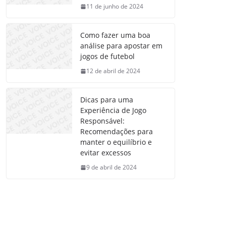
11 de junho de 2024
Como fazer uma boa
análise para apostar em
jogos de futebol
12 de abril de 2024
Dicas para uma
Experiência de Jogo
Responsável:
Recomendações para
manter o equilíbrio e
evitar excessos
9 de abril de 2024