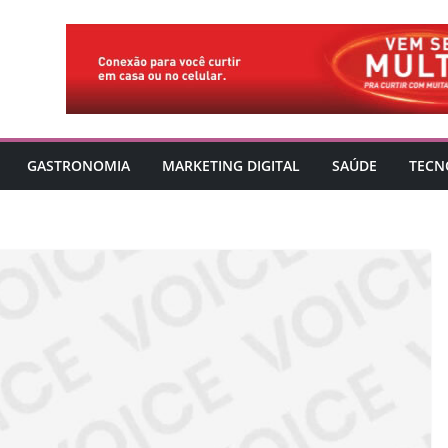
GASTRONOMIA
MARKETING DIGITAL
SAÚDE
TECN