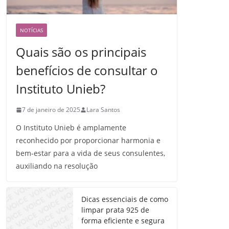
NOTÍCIAS
Quais são os principais
benefícios de consultar o
Instituto Unieb?
7 de janeiro de 2025
Lara Santos
O Instituto Unieb é amplamente
reconhecido por proporcionar harmonia e
bem-estar para a vida de seus consulentes,
auxiliando na resolução
Dicas essenciais de como
limpar prata 925 de
forma eficiente e segura