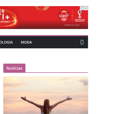
OLOGIA
MODA
Notícias