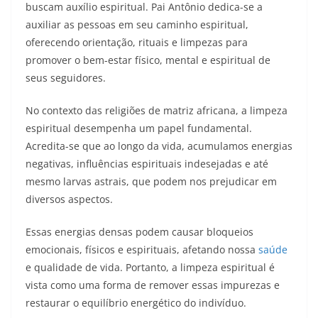
buscam auxílio espiritual. Pai Antônio dedica-se a
auxiliar as pessoas em seu caminho espiritual,
oferecendo orientação, rituais e limpezas para
promover o bem-estar físico, mental e espiritual de
seus seguidores.
No contexto das religiões de matriz africana, a limpeza
espiritual desempenha um papel fundamental.
Acredita-se que ao longo da vida, acumulamos energias
negativas, influências espirituais indesejadas e até
mesmo larvas astrais, que podem nos prejudicar em
diversos aspectos.
Essas energias densas podem causar bloqueios
emocionais, físicos e espirituais, afetando nossa
saúde
e qualidade de vida. Portanto, a limpeza espiritual é
vista como uma forma de remover essas impurezas e
restaurar o equilíbrio energético do indivíduo.