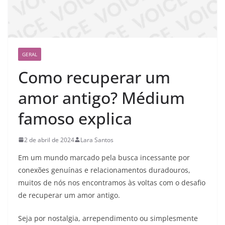
GERAL
Como recuperar um
amor antigo? Médium
famoso explica
2 de abril de 2024
Lara Santos
Em um mundo marcado pela busca incessante por
conexões genuínas e relacionamentos duradouros,
muitos de nós nos encontramos às voltas com o desafio
de recuperar um amor antigo.
Seja por nostalgia, arrependimento ou simplesmente