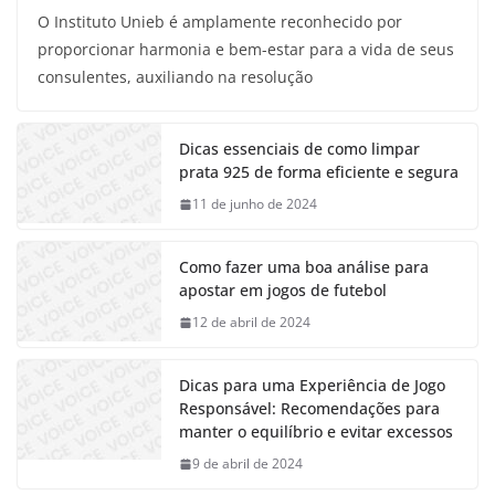
O Instituto Unieb é amplamente reconhecido por
proporcionar harmonia e bem-estar para a vida de seus
consulentes, auxiliando na resolução
Dicas essenciais de como limpar
prata 925 de forma eficiente e segura
11 de junho de 2024
Como fazer uma boa análise para
apostar em jogos de futebol
12 de abril de 2024
Dicas para uma Experiência de Jogo
Responsável: Recomendações para
manter o equilíbrio e evitar excessos
9 de abril de 2024