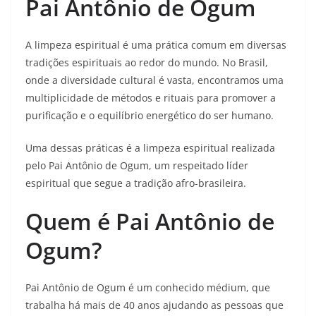
Pai Antônio de Ogum
A limpeza espiritual é uma prática comum em diversas
tradições espirituais ao redor do mundo. No Brasil,
onde a diversidade cultural é vasta, encontramos uma
multiplicidade de métodos e rituais para promover a
purificação e o equilíbrio energético do ser humano.
Uma dessas práticas é a limpeza espiritual realizada
pelo Pai Antônio de Ogum, um respeitado líder
espiritual que segue a tradição afro-brasileira.
Quem é Pai Antônio de
Ogum?
Pai Antônio de Ogum é um conhecido médium, que
trabalha há mais de 40 anos ajudando as pessoas que