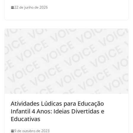
22 de junho de 2026
Atividades Lúdicas para Educação
Infantil 4 Anos: Ideias Divertidas e
Educativas
9 de outubro de 2023