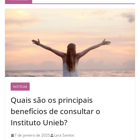
NOTÍCIAS
Quais são os principais
benefícios de consultar o
Instituto Unieb?
7 de janeiro de 2025
Lara Santos