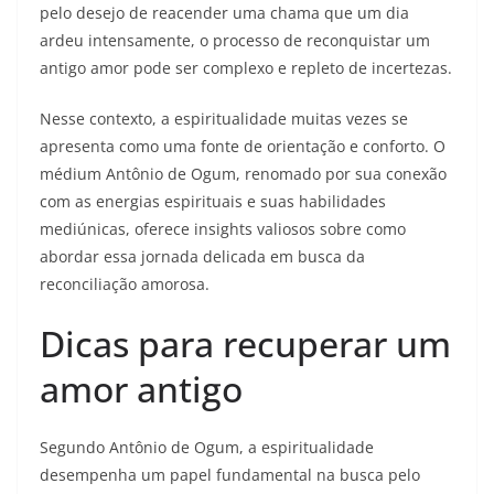
pelo desejo de reacender uma chama que um dia
ardeu intensamente, o processo de reconquistar um
antigo amor pode ser complexo e repleto de incertezas.
Nesse contexto, a espiritualidade muitas vezes se
apresenta como uma fonte de orientação e conforto. O
médium Antônio de Ogum, renomado por sua conexão
com as energias espirituais e suas habilidades
mediúnicas, oferece insights valiosos sobre como
abordar essa jornada delicada em busca da
reconciliação amorosa.
Dicas para recuperar um
amor antigo
Segundo Antônio de Ogum, a espiritualidade
desempenha um papel fundamental na busca pelo