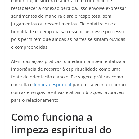
comunicação sincera e aberta como um meio de
restabelecer a conexão perdida. Isso envolve expressar
sentimentos de maneira clara e respeitosa, sem
julgamentos ou ressentimentos. Ele enfatiza que a
humildade e a empatia são essenciais nesse processo,
pois permitem que ambas as partes se sintam ouvidas
e compreendidas.
Além das ações práticas, o médium também enfatiza a
importância de recorrer à espiritualidade como uma
fonte de orientação e apoio. Ele sugere práticas como
consulta e
limpeza espiritual
para fortalecer a conexão
com as energias positivas e atrair vibrações favoráveis
para o relacionamento.
Como funciona a
limpeza espiritual do