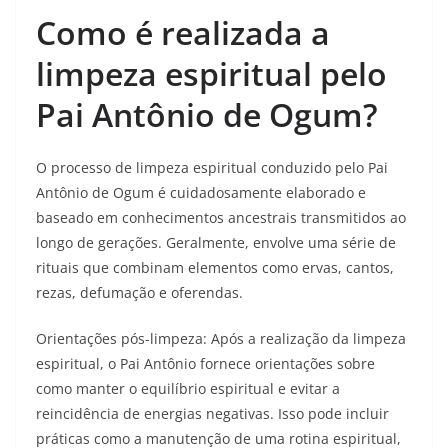
Como é realizada a
limpeza espiritual pelo
Pai Antônio de Ogum?
O processo de limpeza espiritual conduzido pelo Pai
Antônio de Ogum é cuidadosamente elaborado e
baseado em conhecimentos ancestrais transmitidos ao
longo de gerações. Geralmente, envolve uma série de
rituais que combinam elementos como ervas, cantos,
rezas, defumação e oferendas.
Orientações pós-limpeza: Após a realização da limpeza
espiritual, o Pai Antônio fornece orientações sobre
como manter o equilíbrio espiritual e evitar a
reincidência de energias negativas. Isso pode incluir
práticas como a manutenção de uma rotina espiritual,