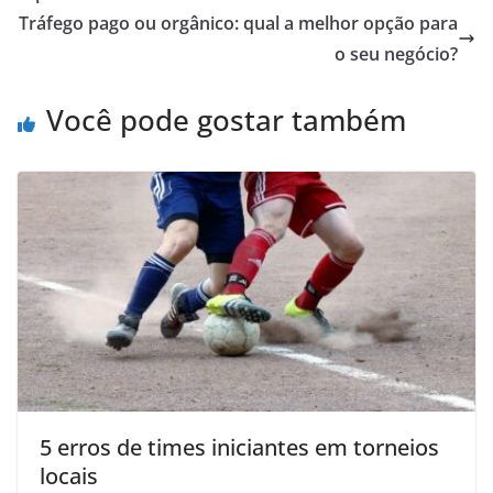
Tráfego pago ou orgânico: qual a melhor opção para
o seu negócio?
Você pode gostar também
5 erros de times iniciantes em torneios
locais