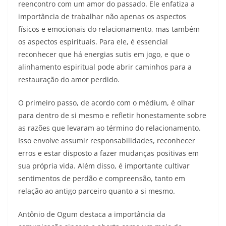
reencontro com um amor do passado. Ele enfatiza a
importância de trabalhar não apenas os aspectos
físicos e emocionais do relacionamento, mas também
os aspectos espirituais. Para ele, é essencial
reconhecer que há energias sutis em jogo, e que o
alinhamento espiritual pode abrir caminhos para a
restauração do amor perdido.
O primeiro passo, de acordo com o médium, é olhar
para dentro de si mesmo e refletir honestamente sobre
as razões que levaram ao término do relacionamento.
Isso envolve assumir responsabilidades, reconhecer
erros e estar disposto a fazer mudanças positivas em
sua própria vida. Além disso, é importante cultivar
sentimentos de perdão e compreensão, tanto em
relação ao antigo parceiro quanto a si mesmo.
Antônio de Ogum destaca a importância da