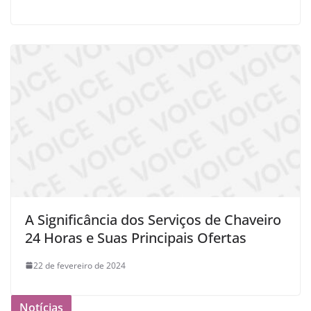
A Significância dos Serviços de Chaveiro
24 Horas e Suas Principais Ofertas
22 de fevereiro de 2024
Notícias