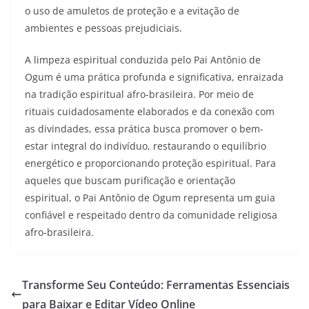
o uso de amuletos de proteção e a evitação de
ambientes e pessoas prejudiciais.
A limpeza espiritual conduzida pelo Pai Antônio de
Ogum é uma prática profunda e significativa, enraizada
na tradição espiritual afro-brasileira. Por meio de
rituais cuidadosamente elaborados e da conexão com
as divindades, essa prática busca promover o bem-
estar integral do indivíduo, restaurando o equilíbrio
energético e proporcionando proteção espiritual. Para
aqueles que buscam purificação e orientação
espiritual, o Pai Antônio de Ogum representa um guia
confiável e respeitado dentro da comunidade religiosa
afro-brasileira.
Transforme Seu Conteúdo: Ferramentas Essenciais
para Baixar e Editar Vídeo Online