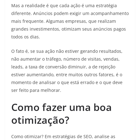
Mas a realidade é que cada ação é uma estratégia
diferente. Anúncios podem exigir um acompanhamento
mais frequente. Algumas empresas, que realizam
grandes investimentos, otimizam seus anúncios pagos
todos os dias.
O fato é, se sua ação não estiver gerando resultados,
não aumentar o tráfego, número de visitas, vendas,
leads, a taxa de conversão diminuir, a de rejeição
estiver aumentando, entre muitos outros fatores, é o
momento de analisar o que está errado e o que deve
ser feito para melhorar.
Como fazer uma boa
otimização?
Como otimizar? Em estratégias de SEO, analise as