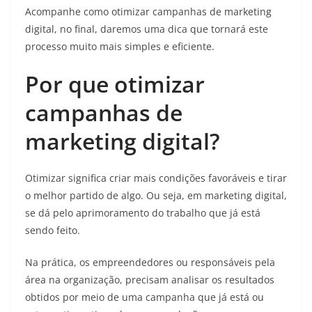
Acompanhe como otimizar campanhas de marketing
digital, no final, daremos uma dica que tornará este
processo muito mais simples e eficiente.
Por que otimizar
campanhas de
marketing digital?
Otimizar significa criar mais condições favoráveis e tirar
o melhor partido de algo. Ou seja, em marketing digital,
se dá pelo aprimoramento do trabalho que já está
sendo feito.
Na prática, os empreendedores ou responsáveis pela
área na organização, precisam analisar os resultados
obtidos por meio de uma campanha que já está ou