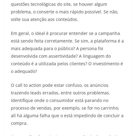
questões tecnológicas do site, se houver algum
problema, o conserte o mais rápido possível. Se não,
volte sua atenção aos conteúdos.
Em geral, o ideal é procurar entender se a campanha
está sendo feita corretamente. Se sim, a plataforma é a
mais adequada para o público? A persona foi
desenvolvida com assertividade? A linguagem do
conteúdo é a utilizada pelos clientes? O investimento é
o adequado?
O call to action pode estar confuso, os anúncios
trazendo leads errados, entre outros problemas.
Identifique onde o consumidor está parando no
processo de vendas, por exemplo, se for no carrinho,
alí há alguma falha que o está impedindo de concluir a
compra.