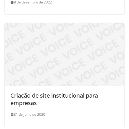
9 de dezembro de 2022
Criação de site institucional para
empresas
31 de julho de 2020