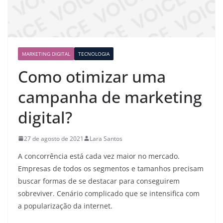
MARKETING DIGITAL
TECNOLOGIA
Como otimizar uma
campanha de marketing
digital?
27 de agosto de 2021
Lara Santos
A concorrência está cada vez maior no mercado.
Empresas de todos os segmentos e tamanhos precisam
buscar formas de se destacar para conseguirem
sobreviver. Cenário complicado que se intensifica com
a popularização da internet.