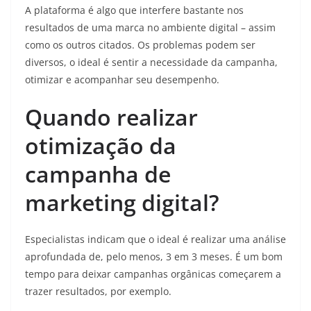
A plataforma é algo que interfere bastante nos
resultados de uma marca no ambiente digital – assim
como os outros citados. Os problemas podem ser
diversos, o ideal é sentir a necessidade da campanha,
otimizar e acompanhar seu desempenho.
Quando realizar
otimização da
campanha de
marketing digital?
Especialistas indicam que o ideal é realizar uma análise
aprofundada de, pelo menos, 3 em 3 meses. É um bom
tempo para deixar campanhas orgânicas começarem a
trazer resultados, por exemplo.