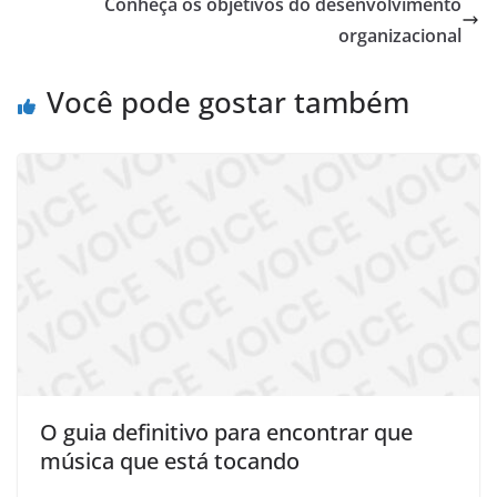
Conheça os objetivos do desenvolvimento
organizacional
Você pode gostar também
O guia definitivo para encontrar que
música que está tocando