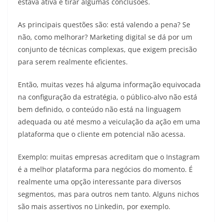
estava ativa e tirar algumas conclusões.
As principais questões são: está valendo a pena? Se
não, como melhorar? Marketing digital se dá por um
conjunto de técnicas complexas, que exigem precisão
para serem realmente eficientes.
Então, muitas vezes há alguma informação equivocada
na configuração da estratégia, o público-alvo não está
bem definido, o conteúdo não está na linguagem
adequada ou até mesmo a veiculação da ação em uma
plataforma que o cliente em potencial não acessa.
Exemplo: muitas empresas acreditam que o Instagram
é a melhor plataforma para negócios do momento. É
realmente uma opção interessante para diversos
segmentos, mas para outros nem tanto. Alguns nichos
são mais assertivos no Linkedin, por exemplo.