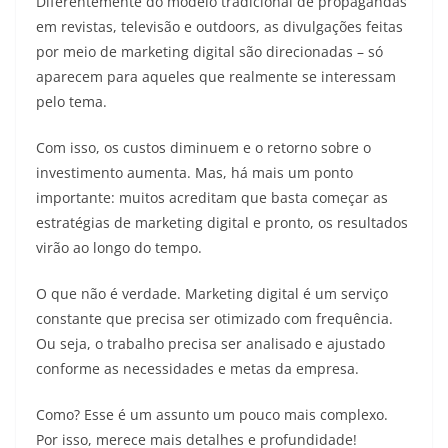
Diferentemente do modelo tradicional de propagandas
em revistas, televisão e outdoors, as divulgações feitas
por meio de marketing digital são direcionadas – só
aparecem para aqueles que realmente se interessam
pelo tema.
Com isso, os custos diminuem e o retorno sobre o
investimento aumenta. Mas, há mais um ponto
importante: muitos acreditam que basta começar as
estratégias de marketing digital e pronto, os resultados
virão ao longo do tempo.
O que não é verdade. Marketing digital é um serviço
constante que precisa ser otimizado com frequência.
Ou seja, o trabalho precisa ser analisado e ajustado
conforme as necessidades e metas da empresa.
Como? Esse é um assunto um pouco mais complexo.
Por isso, merece mais detalhes e profundidade!