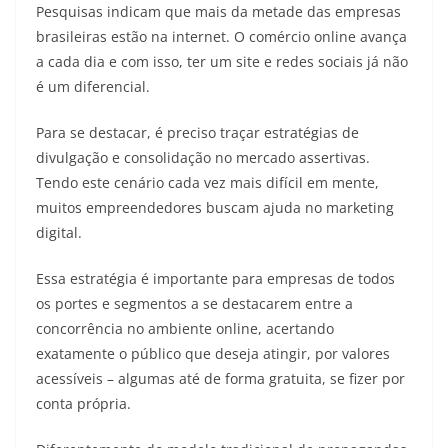
Pesquisas indicam que mais da metade das empresas
brasileiras estão na internet. O comércio online avança
a cada dia e com isso, ter um site e redes sociais já não
é um diferencial.
Para se destacar, é preciso traçar estratégias de
divulgação e consolidação no mercado assertivas.
Tendo este cenário cada vez mais difícil em mente,
muitos empreendedores buscam ajuda no marketing
digital.
Essa estratégia é importante para empresas de todos
os portes e segmentos a se destacarem entre a
concorrência no ambiente online, acertando
exatamente o público que deseja atingir, por valores
acessíveis – algumas até de forma gratuita, se fizer por
conta própria.