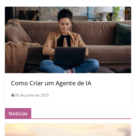
Como Criar um Agente de IA
30 de junho de 2025
Notícias