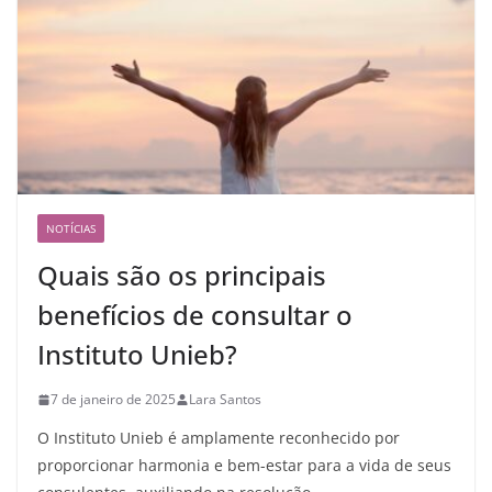
NOTÍCIAS
Quais são os principais
benefícios de consultar o
Instituto Unieb?
7 de janeiro de 2025
Lara Santos
O Instituto Unieb é amplamente reconhecido por
proporcionar harmonia e bem-estar para a vida de seus