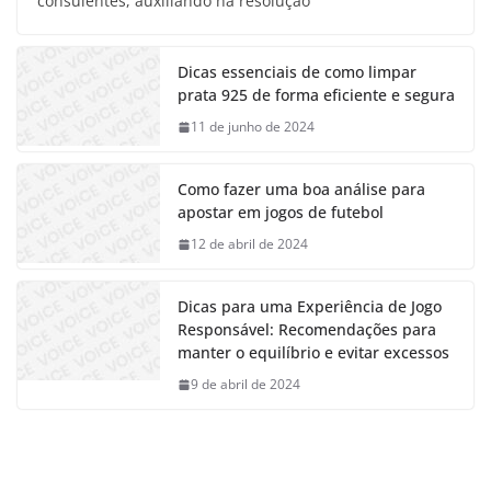
consulentes, auxiliando na resolução
Dicas essenciais de como limpar
prata 925 de forma eficiente e segura
11 de junho de 2024
Como fazer uma boa análise para
apostar em jogos de futebol
12 de abril de 2024
Dicas para uma Experiência de Jogo
Responsável: Recomendações para
manter o equilíbrio e evitar excessos
9 de abril de 2024