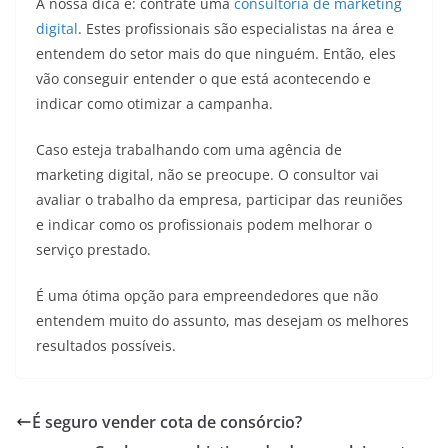
A nossa dica é: contrate uma
consultoria de marketing
digital
. Estes profissionais são especialistas na área e
entendem do setor mais do que ninguém. Então, eles
vão conseguir entender o que está acontecendo e
indicar como otimizar a campanha.
Caso esteja trabalhando com uma agência de
marketing digital, não se preocupe. O consultor vai
avaliar o trabalho da empresa, participar das reuniões
e indicar como os profissionais podem melhorar o
serviço prestado.
É uma ótima opção para empreendedores que não
entendem muito do assunto, mas desejam os melhores
resultados possíveis.
É seguro vender cota de consórcio?