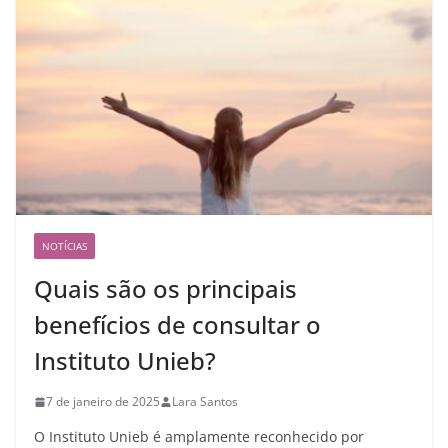
NOTÍCIAS
Quais são os principais
benefícios de consultar o
Instituto Unieb?
7 de janeiro de 2025
Lara Santos
O Instituto Unieb é amplamente reconhecido por