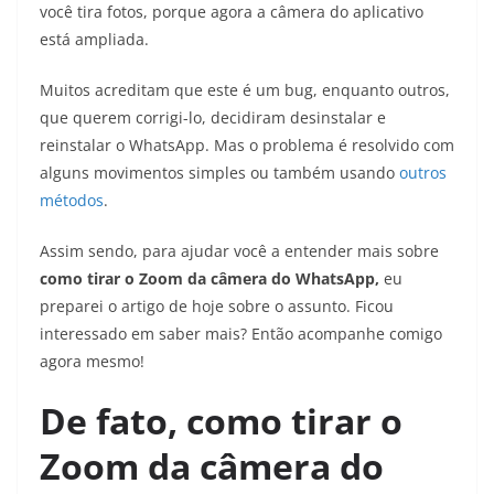
você tira fotos, porque agora a câmera do aplicativo
está ampliada.
Muitos acreditam que este é um bug, enquanto outros,
que querem corrigi-lo, decidiram desinstalar e
reinstalar o WhatsApp. Mas o problema é resolvido com
alguns movimentos simples ou também usando
outros
métodos
.
Assim sendo, para ajudar você a entender mais sobre
como tirar o Zoom da câmera do WhatsApp,
eu
preparei o artigo de hoje sobre o assunto. Ficou
interessado em saber mais? Então acompanhe comigo
agora mesmo!
De fato, como tirar o
Zoom da câmera do