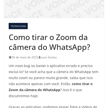
TECNOLOGIA
Como tirar o Zoom da
câmera do WhatsApp?
30 de maio de 2022
Lara Santos
Um novo bug ou baixei o aplicativo errado e preciso
excluí-lo? Se você acha que a câmera do WhatsApp tem
muito zoom ou parece muito grande, saiba que isso
não acontece apenas com você. Então,
como tirar o
Zoom da câmera do WhatsApp
? Isso é o que
discutiremos hoje.
Graças ao aplicativo, podemos enviar fotos e vídeos de