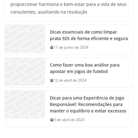
proporcionar harmonia e bem-estar para a vida de seus
consulentes, auxiliando na resolução
Dicas essenciais de como limpar
prata 925 de forma eficiente e segura
11 de junho de 2024
Como fazer uma boa análise para
apostar em jogos de futebol
12 de abril de 2024
Dicas para uma Experiência de Jogo
Responsável: Recomendações para
manter o equilíbrio e evitar excessos
9 de abril de 2024