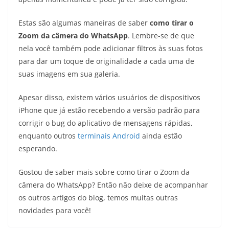
Estas são algumas maneiras de saber
como tirar o
Zoom da câmera do WhatsApp
. Lembre-se de que
nela você também pode adicionar filtros às suas fotos
para dar um toque de originalidade a cada uma de
suas imagens em sua galeria.
Apesar disso, existem vários usuários de dispositivos
iPhone que já estão recebendo a versão padrão para
corrigir o bug do aplicativo de mensagens rápidas,
enquanto outros
terminais Android
ainda estão
esperando.
Gostou de saber mais sobre
como tirar o Zoom da
câmera do WhatsApp?
Então não deixe de acompanhar
os outros artigos do blog, temos muitas outras
novidades para você!