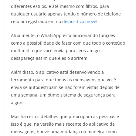
diferentes estilos, e até mesmo com filtros, para
qualquer usuário apenas tendo o número de telefone
celular registrado em no
dispositivo móvel
.
Atualmente, o WhatsApp está adicionando funções
como a possibilidade de fazer com que todo o conteúdo
multimídia que você envia para seus amigos
desapareça assim que eles o abrirem.
Além disso, o aplicativo está desenvolvendo a
ferramenta para que todas as mensagens que você
envia se autodestruam se não forem vistas depois de
uma semana, um ótimo sistema de segurança para
alguns.
Mas há certos detalhes que preocupam as pessoas e
isso é que, na versão mais recente do aplicativo de
mensagens, houve uma mudança na maneira como