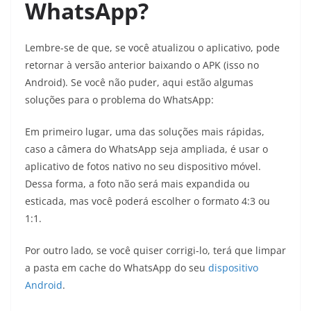
WhatsApp?
Lembre-se de que, se você atualizou o aplicativo, pode
retornar à versão anterior baixando o APK (isso no
Android). Se você não puder, aqui estão algumas
soluções para o problema do WhatsApp:
Em primeiro lugar, uma das soluções mais rápidas,
caso a câmera do WhatsApp seja ampliada, é usar o
aplicativo de fotos nativo no seu dispositivo móvel.
Dessa forma, a foto não será mais expandida ou
esticada, mas você poderá escolher o formato 4:3 ou
1:1.
Por outro lado, se você quiser corrigi-lo, terá que limpar
a pasta em cache do WhatsApp do seu
dispositivo
Android
.