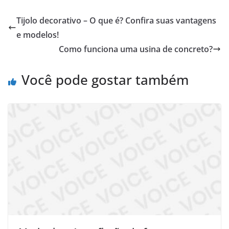
Tijolo decorativo – O que é? Confira suas vantagens
e modelos!
Como funciona uma usina de concreto?
Você pode gostar também