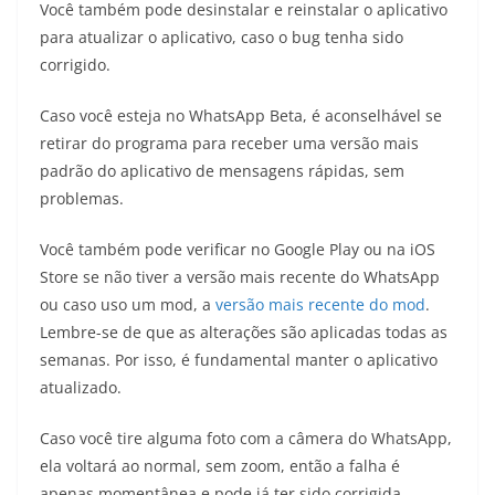
Você também pode desinstalar e reinstalar o aplicativo
para atualizar o aplicativo, caso o bug tenha sido
corrigido.
Caso você esteja no WhatsApp Beta, é aconselhável se
retirar do programa para receber uma versão mais
padrão do aplicativo de mensagens rápidas, sem
problemas.
Você também pode verificar no Google Play ou na iOS
Store se não tiver a versão mais recente do WhatsApp
ou caso uso um mod, a
versão mais recente do mod
.
Lembre-se de que as alterações são aplicadas todas as
semanas. Por isso, é fundamental manter o aplicativo
atualizado.
Caso você tire alguma foto com a câmera do WhatsApp,
ela voltará ao normal, sem zoom, então a falha é
apenas momentânea e pode já ter sido corrigida.