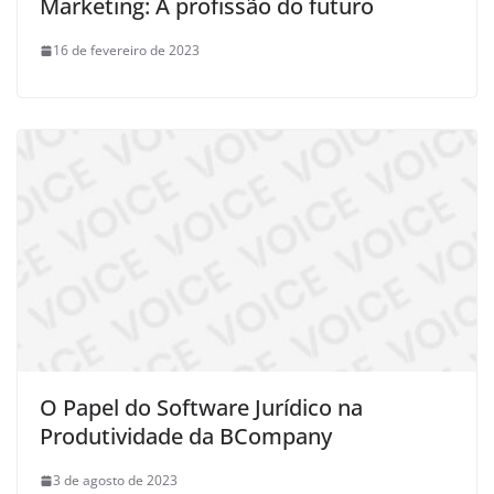
Marketing: A profissão do futuro
16 de fevereiro de 2023
O Papel do Software Jurídico na
Produtividade da BCompany
3 de agosto de 2023