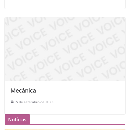
Mecânica ‍
15 de setembro de 2023
Notícias